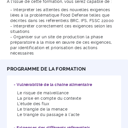
A l'issue de cette formation, vous serez capable de :
- Interpréter les attentes des nouvelles exigences
liées à la problématique Food Defense telles que
décrites dans les référentiels BRC, IFS, FSSC 22000
- Interpréter correctement ces exigences selon les
situations
- Organiser sur un site de production la phase
préparatoire à la mise en œuvre de ces exigences,
par identification et priorisation des actions
nécessaires
PROGRAMME DE LA FORMATION
- Vulnérabilité de la chaine alimentaire
Le risque de malveillance
La prise en compte du contexte
L’étude des flux
Le triangle de la menace
Le triangle du passage à l’acte
- Exigences des différents référentiels