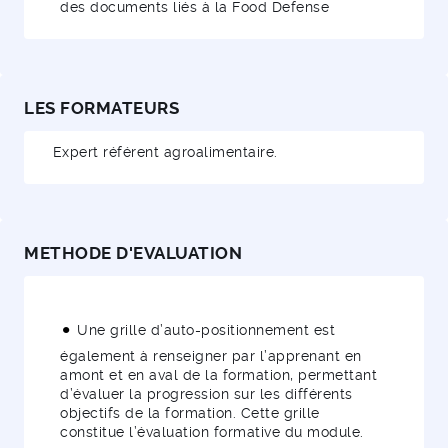
des documents liés à la Food Defense
LES FORMATEURS
Expert référent agroalimentaire.
METHODE D'EVALUATION
Une grille d’auto-positionnement est
également à renseigner par l’apprenant en
amont et en aval de la formation, permettant
d’évaluer la progression sur les différents
objectifs de la formation. Cette grille
constitue l’évaluation formative du module.