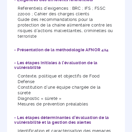
Référentiels d’exigences : BRC ; IFS ; FSSC
22000 ; Cahier des charges clients
Guide des recommandations pour la
protection de la chaîne alimentaire contre les
risques d’actions malveillantes, criminelles ou
terroriste
- Présentation de la méthodologie AFNOR 4x4
- Les étapes initiales à l’évaluation de la
vulnérabilité
Contexte, politique et objectifs de Food
Defense
Constitution d’une équipe chargée de la
sûreté
Diagnostic « sûreté »
Mesures de prévention préalables
- Les étapes déterminantes d’évaluation de la
vulnérabilité et la gestion des alertes
Identification et caractérisation des menaces