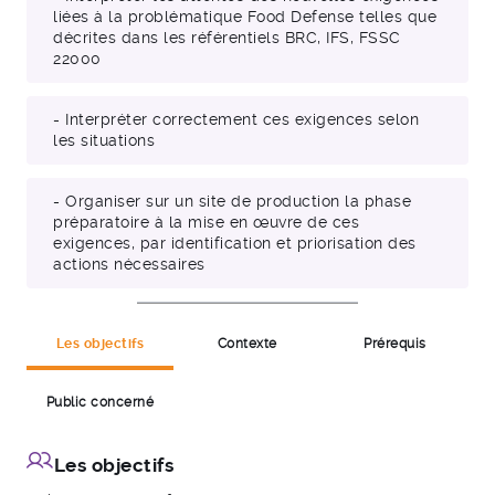
liées à la problématique Food Defense telles que
décrites dans les référentiels BRC, IFS, FSSC
22000
- Interpréter correctement ces exigences selon
les situations
- Organiser sur un site de production la phase
préparatoire à la mise en œuvre de ces
exigences, par identification et priorisation des
actions nécessaires
Les objectifs
Contexte
Prérequis
Public concerné
Les objectifs