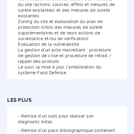
du site (actions, sources, effets et mesures de
sûreté existantes) et des mesures de sûreté
existantes.
Zoning du site et élaboration du plan de
protection (choix des mesures de sûreté
supplémentaires et de leurs actions de
surveillance et/ou de vérification).
Evaluation de la vulnérabilité.
La gestion d’un acte malveillant : procédure
de gestion de crise et procédure de retrait /
rappel des produits
Le suivi, la mise à jour, l’amélioration du
système Food Defense
LES PLUS
- Remise d’un outil pour réaliser son
diagnostic initial
- Remise d’un pack bibliographique contenant