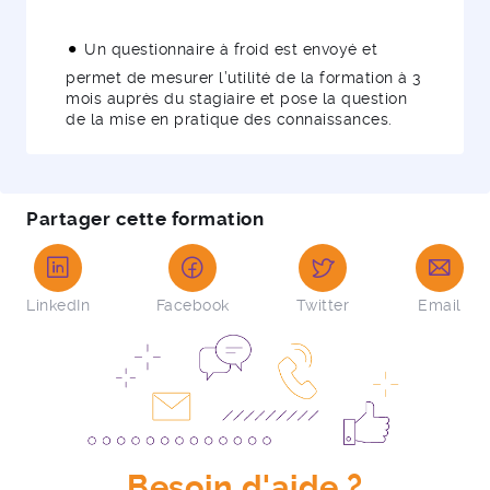
Un questionnaire à froid est envoyé et
permet de mesurer l’utilité de la formation à 3
mois auprès du stagiaire et pose la question
de la mise en pratique des connaissances.
Partager cette formation
LinkedIn
Facebook
Twitter
Email
Besoin d'aide ?