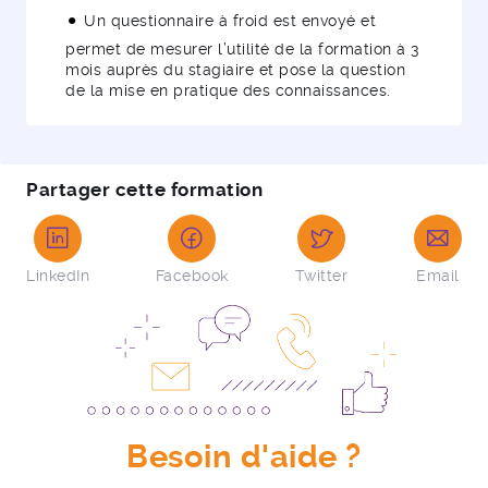
Un questionnaire à froid est envoyé et
permet de mesurer l’utilité de la formation à 3
mois auprès du stagiaire et pose la question
de la mise en pratique des connaissances.
Partager cette formation
LinkedIn
Facebook
Twitter
Email
Besoin d'aide ?