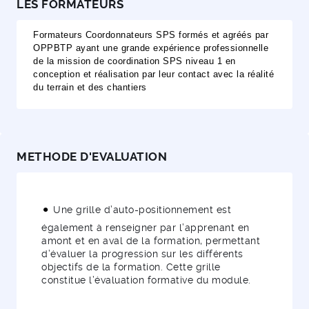
LES FORMATEURS
Formateurs Coordonnateurs SPS formés et agréés par
OPPBTP ayant une grande expérience professionnelle
de la mission de coordination SPS niveau 1 en
conception et réalisation par leur contact avec la réalité
du terrain et des chantiers
METHODE D'EVALUATION
Une grille d’auto-positionnement est
également à renseigner par l’apprenant en
amont et en aval de la formation, permettant
d’évaluer la progression sur les différents
objectifs de la formation. Cette grille
constitue l’évaluation formative du module.