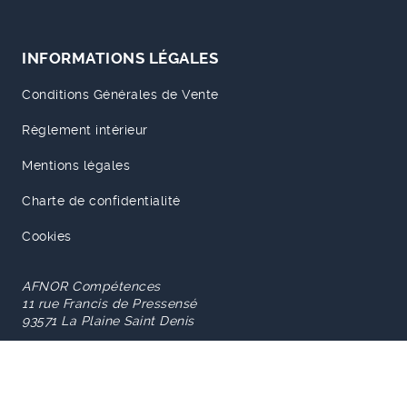
INFORMATIONS LÉGALES
Conditions Générales de Vente
Règlement intérieur
Mentions légales
Charte de confidentialité
Cookies
AFNOR Compétences
11 rue Francis de Pressensé
93571 La Plaine Saint Denis