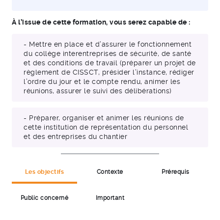
À l’issue de cette formation, vous serez capable de :
- Mettre en place et d’assurer le fonctionnement
du collège interentreprises de sécurité, de santé
et des conditions de travail (préparer un projet de
règlement de CISSCT, présider l’instance, rédiger
l’ordre du jour et le compte rendu, animer les
réunions, assurer le suivi des délibérations)
- Préparer, organiser et animer les réunions de
cette institution de représentation du personnel
et des entreprises du chantier
Les objectifs
Contexte
Prérequis
Public concerné
Important