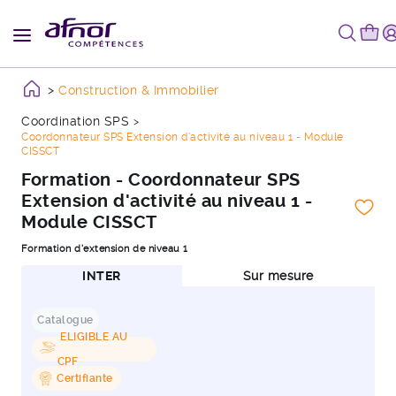
Construction & Immobilier
Coordination SPS
Coordonnateur SPS Extension d'activité au niveau 1 - Module
CISSCT
Formation - Coordonnateur SPS
Extension d'activité au niveau 1 -
Module CISSCT
Formation d'extension de niveau 1
INTER
Sur mesure
Catalogue
ELIGIBLE AU
CPF
Certifiante