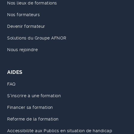
Nos lieux de formations
Nos formateurs
Devenir formateur
Solutions du Groupe AFNOR
Nous rejoindre
AIDES
FAQ
S'inscrire à une formation
Financer sa formation
Réforme de la formation
Accessibilité aux Publics en situation de handicap