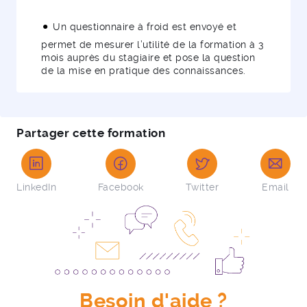
Un questionnaire à froid est envoyé et
permet de mesurer l’utilité de la formation à 3
mois auprès du stagiaire et pose la question
de la mise en pratique des connaissances.
Partager cette formation
LinkedIn
Facebook
Twitter
Email
Besoin d'aide ?