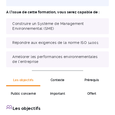
A l’issue de cette formation, vous serez capable de :
Construire un Système de Management
Environnemental (SME)
Répondre aux exigences de la norme ISO 14001
Améliorer les performances environnementales
de l’entreprise
Les objectifs
Contexte
Prérequis
Public concerné
Important
Offert
Les objectifs