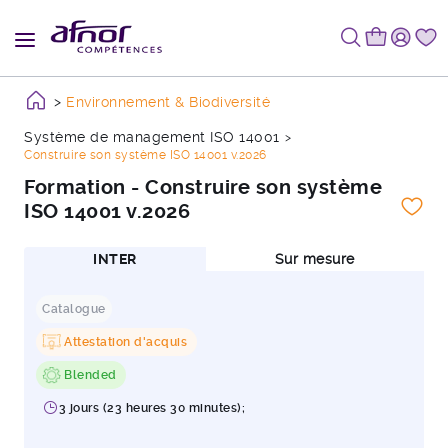
Environnement & Biodiversité
Système de management ISO 14001
Construire son système ISO 14001 v.2026
Formation - Construire son système
ISO 14001 v.2026
INTER
Sur mesure
Catalogue
Attestation d'acquis
Blended
3 jours (23 heures 30 minutes);