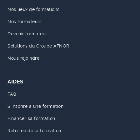
Nos lieux de formations
Nos formateurs
Devenir formateur
Solutions du Groupe AFNOR
Nous rejoindre
AIDES
FAQ
S'inscrire à une formation
Financer sa formation
Réforme de la formation