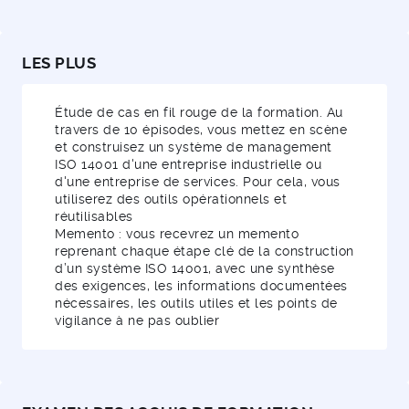
LES PLUS
Étude de cas en fil rouge de la formation. Au
travers de 10 épisodes, vous mettez en scène
et construisez un système de management
ISO 14001 d'une entreprise industrielle ou
d'une entreprise de services. Pour cela, vous
utiliserez des outils opérationnels et
réutilisables
Memento : vous recevrez un memento
reprenant chaque étape clé de la construction
d’un système ISO 14001, avec une synthèse
des exigences, les informations documentées
nécessaires, les outils utiles et les points de
vigilance à ne pas oublier