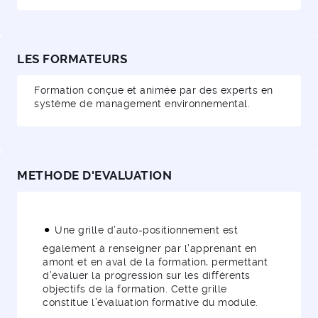
LES FORMATEURS
Formation conçue et animée par des experts en
système de management environnemental.
METHODE D'EVALUATION
Une grille d’auto-positionnement est
également à renseigner par l’apprenant en
amont et en aval de la formation, permettant
d’évaluer la progression sur les différents
objectifs de la formation. Cette grille
constitue l’évaluation formative du module.