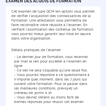
EXAMEN DES ACQUIS DE FORMATION
Cet examen de type QCM (en option) vous permet
de vérifier l'acquisition des connaissances de la
formation. Une attestation vous permettra de
faire reconnaître votre réussite à l’examen. En
vérifiant l'assimilation des contenus de formation,
vous pourrez mieux garantir leur mise en œuvre
dans votre organisation.
Détails pratiques de l’examen :
- Le dernier jour de formation, vous recevrez
par mail le lien pour accéder à l’examen en
ligne
- Ce lien ne sera cliquable qu’une seule fois
- Vous pourrez répondre à ce questionnaire à
n’importe quel moment, dans les 7 jours qui
suivent votre formation. Pour le passer dans
les meilleures conditions, prévoyez un
créneau de 30min à 1h
- Vous devrez obtenir au moins 60% de
bonnes réponses pour réussir cet examen