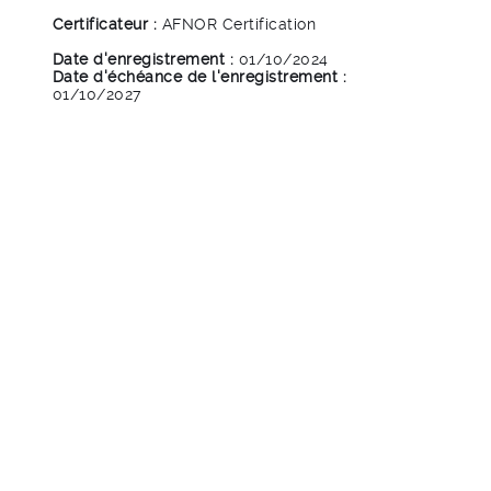
Certificateur :
AFNOR Certification
Date d'enregistrement :
01/10/2024
Date d'échéance de l'enregistrement :
01/10/2027