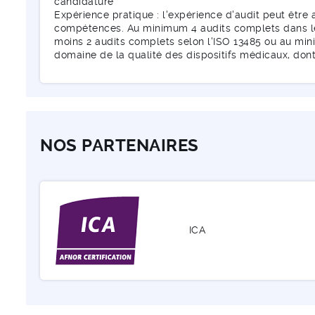
candidature
Expérience pratique : l'expérience d'audit peut être 
compétences. Au minimum 4 audits complets dans le 
moins 2 audits complets selon l'ISO 13485 ou au min
domaine de la qualité des dispositifs médicaux, don
NOS PARTENAIRES
ICA