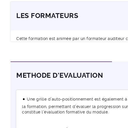
LES FORMATEURS
Cette formation est animée par un formateur auditeur c
METHODE D'EVALUATION
Une grille d’auto-positionnement est également à 
la formation, permettant d’évaluer la progression sur 
constitue l’évaluation formative du module.