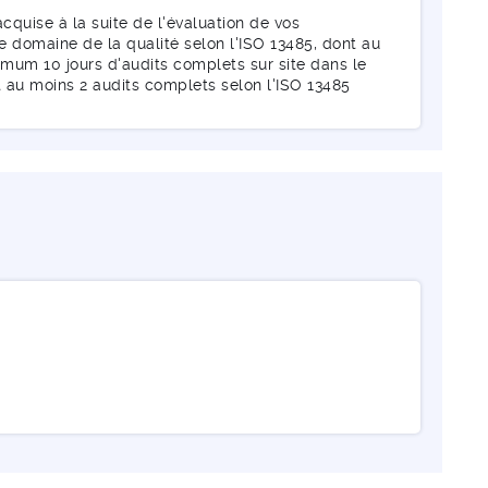
acquise à la suite de l'évaluation de vos
domaine de la qualité selon l'ISO 13485, dont au
imum 10 jours d'audits complets sur site dans le
t au moins 2 audits complets selon l'ISO 13485