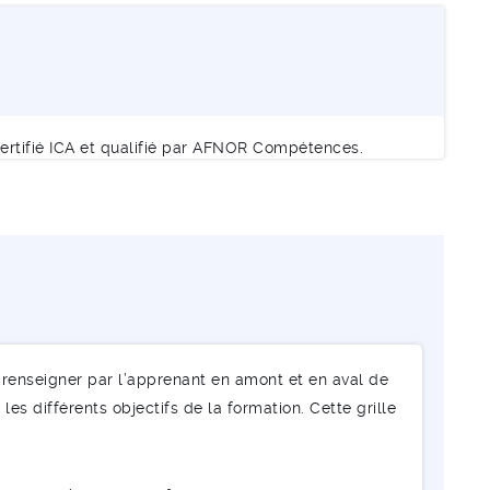
ertifié ICA et qualifié par AFNOR Compétences.
renseigner par l’apprenant en amont et en aval de
les différents objectifs de la formation. Cette grille