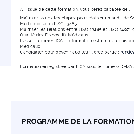
À l'issue de cette formation, vous serez capable de :
Maîtriser toutes les étapes pour réaliser un audit de
Médicaux selon l'ISO 13485
Maîtriser les relations entre l'ISO 13485 et l'ISO 14
Qualité des Dispositifs Médicaux
Passer l'examen ICA : la formation est un prérequis po
Médicaux
Candidater pour devenir auditeur tierce partie :
rendez
Formation enregistrée par l'ICA sous le numéro DM/A
PROGRAMME DE LA FORMATIO