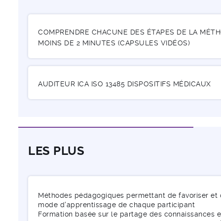
COMPRENDRE CHACUNE DES ÉTAPES DE LA MÉTHO
MOINS DE 2 MINUTES (CAPSULES VIDÉOS)
AUDITEUR ICA ISO 13485 DISPOSITIFS MÉDICAUX
LES PLUS
Méthodes pédagogiques permettant de favoriser et d'
mode d'apprentissage de chaque participant
Formation basée sur le partage des connaissances e