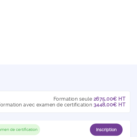
Formation seule
2675,00€ HT
Formation avec examen de certification
3448,00€ HT
men de certification
Inscription