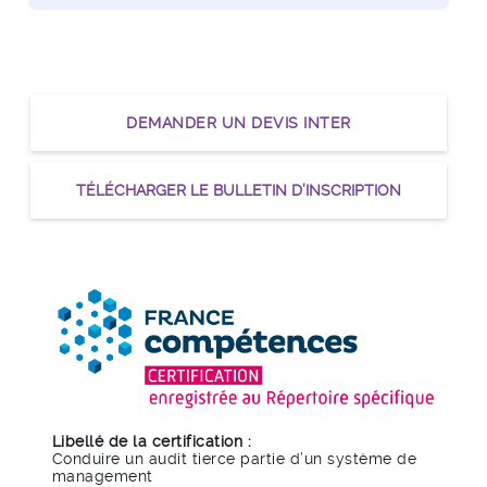
 le module
DEMANDER UN DEVIS INTER
 le module
TÉLÉCHARGER LE BULLETIN D’INSCRIPTION
Libellé de la certification :
Conduire un audit tierce partie d’un système de
management