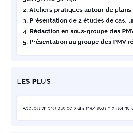
2. Ateliers pratiques autour de plan
3. Présentation de 2 études de cas, 
4. Rédaction en sous-groupe des PM
5. Présentation au groupe des PMV ré
LES PLUS
Application pratique de plans M&V sous monitoring d’