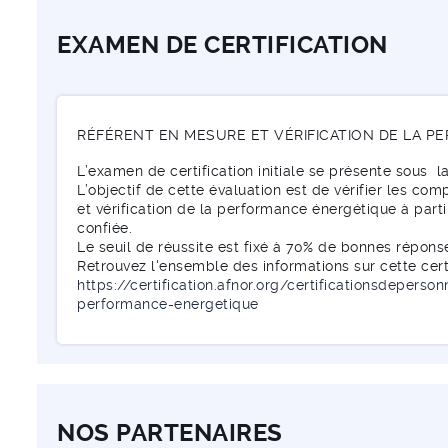
EXAMEN DE CERTIFICATION
RÉFÉRENT EN MESURE ET VÉRIFICATION DE LA 
L’examen de certification initiale se présente sous 
L’objectif de cette évaluation est de vérifier les c
et vérification de la performance énergétique à parti
confiée.
Le seuil de réussite est fixé à 70% de bonnes réponse
Retrouvez l'ensemble des informations sur cette certi
https://certification.afnor.org/certificationsdeperso
performance-energetique
NOS PARTENAIRES