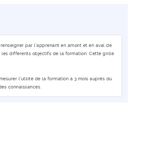
renseigner par l’apprenant en amont et en aval de
les différents objectifs de la formation. Cette grille
esurer l’utilité de la formation à 3 mois auprès du
 des connaissances.