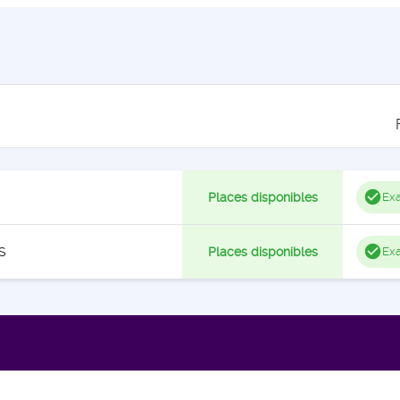
Places disponibles
Exa
S
Places disponibles
Exa