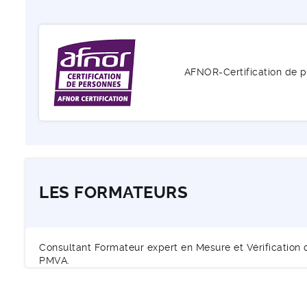
AFNOR-Certification de 
LES FORMATEURS
Consultant Formateur expert en Mesure et Vérification 
PMVA.