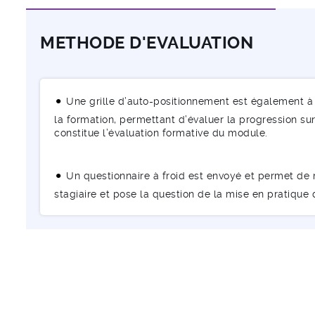
METHODE D'EVALUATION
Une grille d’auto-positionnement est également à 
la formation, permettant d’évaluer la progression sur 
constitue l’évaluation formative du module.
Un questionnaire à froid est envoyé et permet de m
stagiaire et pose la question de la mise en pratique