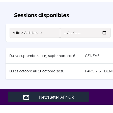
Sessions disponibles
Du 14 septembre au 15 septembre 2026
GENEVE
Du 12 octobre au 13 octobre 2026
PARIS / ST DENI
Newsletter AFNOR