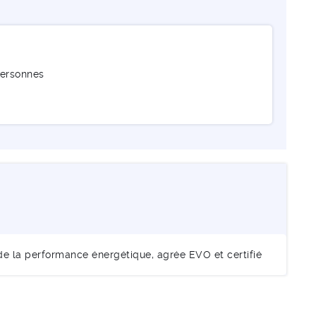
personnes
de la performance énergétique, agrée EVO et certifié