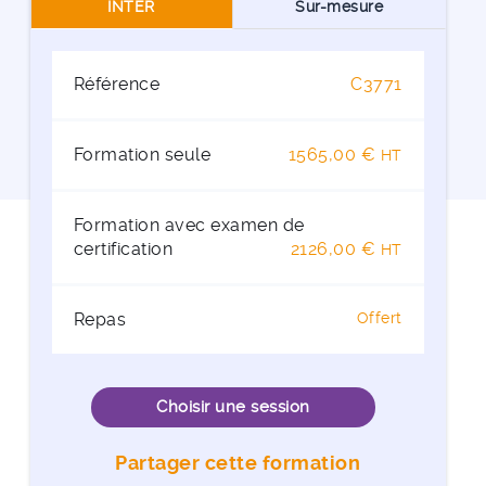
INTER
Sur-mesure
Référence
C3771
Formation seule
1565,00 €
HT
Formation avec examen de
certification
2126,00 €
HT
Repas
Offert
Choisir une session
Partager cette formation