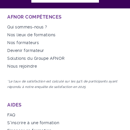
AFNOR COMPÉTENCES
Qui sommes-nous ?
Nos lieux de formations
Nos formateurs
Devenir formateur
Solutions du Groupe AFNOR
Nous rejoindre
*Le taux de satisfaction est calculé sur les 54% de participants ayant
répondu à notre enquête de satisfaction en 2025
AIDES
FAQ
S'inscrire à une formation