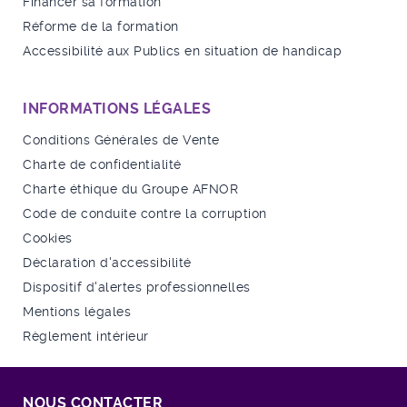
Financer sa formation
Réforme de la formation
Accessibilité aux Publics en situation de handicap
INFORMATIONS LÉGALES
Conditions Générales de Vente
Charte de confidentialité
Charte éthique du Groupe AFNOR
Code de conduite contre la corruption
Cookies
Déclaration d'accessibilité
Dispositif d'alertes professionnelles
Mentions légales
Règlement intérieur
NOUS CONTACTER