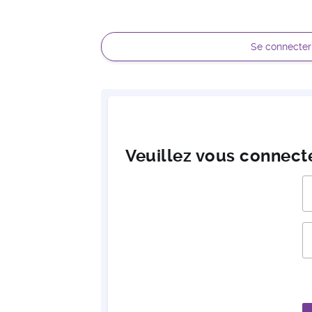
Se connecter
Veuillez vous connect