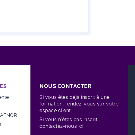
ES
NOUS CONTACTER
ente
Si vous êtes déjà inscrit à une
formation, rendez-vous sur votre
espace client
e AFNOR
Si vous n'êtes pas inscrit,
a
contactez-nous ici