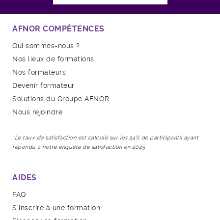
AFNOR COMPÉTENCES
Qui sommes-nous ?
Nos lieux de formations
Nos formateurs
Devenir formateur
Solutions du Groupe AFNOR
Nous rejoindre
*Le taux de satisfaction est calculé sur les 54% de participants ayant
répondu à notre enquête de satisfaction en 2025
AIDES
FAQ
S'inscrire à une formation