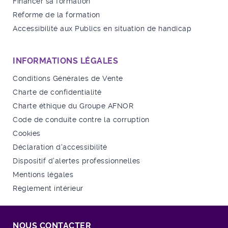
Financer sa formation
Réforme de la formation
Accessibilité aux Publics en situation de handicap
INFORMATIONS LÉGALES
Conditions Générales de Vente
Charte de confidentialité
Charte éthique du Groupe AFNOR
Code de conduite contre la corruption
Cookies
Déclaration d'accessibilité
Dispositif d'alertes professionnelles
Mentions légales
Règlement intérieur
NOUS CONTACTER