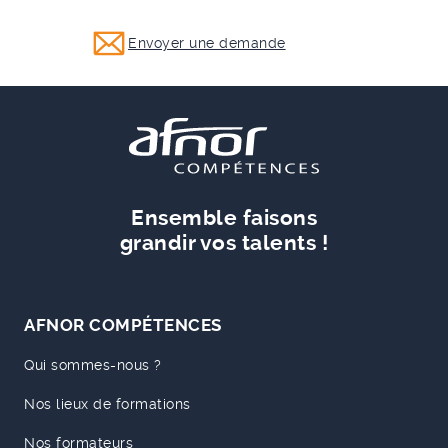
Envoyer une demande
Ensemble faisons
grandir vos talents !
AFNOR COMPÉTENCES
Qui sommes-nous ?
Nos lieux de formations
Nos formateurs