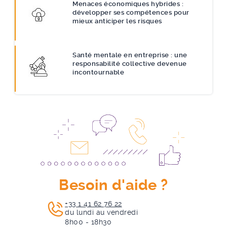
Menaces économiques hybrides :
développer ses compétences pour
mieux anticiper les risques
Santé mentale en entreprise : une
responsabilité collective devenue
incontournable
Besoin d'aide ?
+33 1 41 62 76 22
du lundi au vendredi
8h00 - 18h30