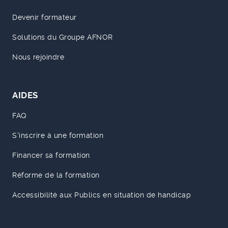
Devenir formateur
Solutions du Groupe AFNOR
Nous rejoindre
AIDES
FAQ
S'inscrire à une formation
Financer sa formation
Réforme de la formation
Accessibilité aux Publics en situation de handicap