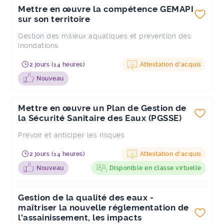
Mettre en œuvre la compétence GEMAPI
sur son territoire
Gestion des milieux aquatiques et prévention des
inondations
2 jours (14 heures)
Attestation d'acquis
Nouveau
Mettre en œuvre un Plan de Gestion de
la Sécurité Sanitaire des Eaux (PGSSE)
Prévoir et anticiper les risques
2 jours (14 heures)
Attestation d'acquis
Nouveau
Disponible en classe virtuelle
Gestion de la qualité des eaux -
maîtriser la nouvelle réglementation de
l'assainissement, les impacts