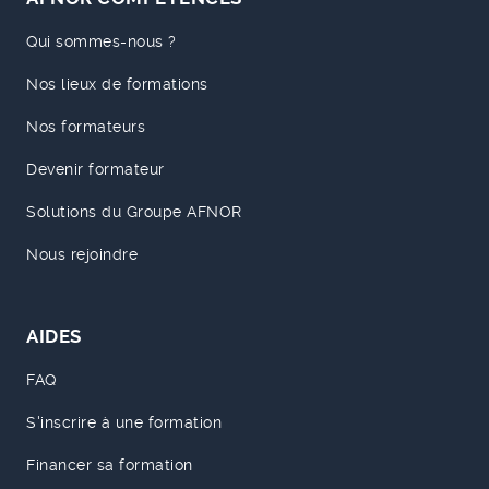
Qui sommes-nous ?
Nos lieux de formations
Nos formateurs
Devenir formateur
Solutions du Groupe AFNOR
Nous rejoindre
AIDES
FAQ
S'inscrire à une formation
Financer sa formation