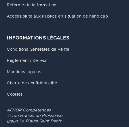
Réforme de la formation
Accessibilité aux Publics en situation de handicap
INFORMATIONS LÉGALES
Conditions Générales de Vente
Règlement intérieur
Mentions légales
Charte de confidentialité
Cookies
AFNOR Compétences
11 rue Francis de Pressensé
93571 La Plaine Saint Denis