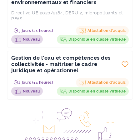
environnementaux et financiers
Directive UE 2020/2184, DERU 2, micropolluants et
PFAS
3 jours (21 heures)
Attestation d'acquis
Nouveau
Disponible en classe virtuelle
Gestion de l’eau et compétences des
collectivités - maîtriser le cadre
juridique et opérationnel
2 jours (14 heures)
Attestation d'acquis
Nouveau
Disponible en classe virtuelle