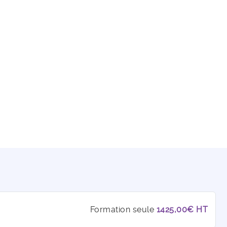
Formation seule
1425,00€ HT