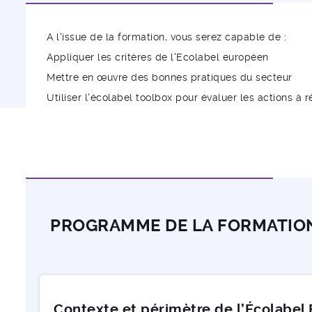
A l'issue de la formation, vous serez capable de :
Appliquer les critères de l'Ecolabel européen
Mettre en œuvre des bonnes pratiques du secteur
Utiliser l'écolabel toolbox pour évaluer les actions à r
PROGRAMME DE LA FORMATIO
Contexte et périmètre de l’Écolabe