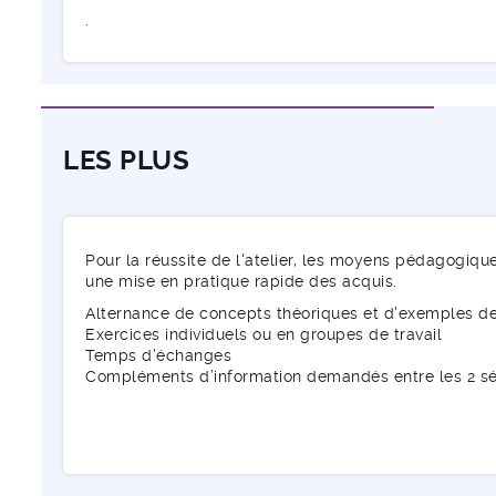
.
LES PLUS
Pour la réussite de l'atelier, les moyens pédagogiqu
une mise en pratique rapide des acquis.
Alternance de concepts théoriques et d’exemples d
Exercices individuels ou en groupes de travail
Temps d’échanges
Compléments d’information demandés entre les 2 s