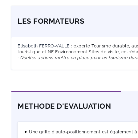
LES FORMATEURS
Elisabeth FERRO-VALLE
: experte Tourisme durable, au
touristique et NF Environnement Sites de visite, co-réd
: Quelles actions mettre en place pour un tourisme dur
METHODE D'EVALUATION
Une grille d’auto-positionnement est également à 