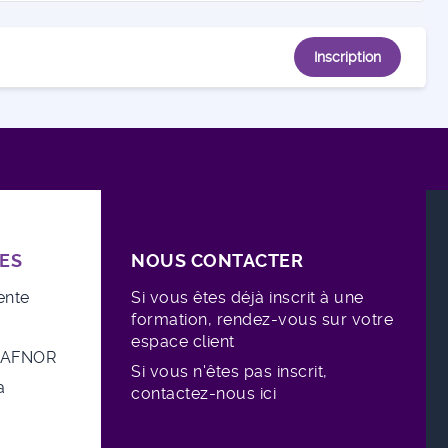
Inscription
ES
NOUS CONTACTER
ente
Si vous êtes déjà inscrit à une
formation, rendez-vous sur votre
espace client
e AFNOR
Si vous n'êtes pas inscrit,
a
contactez-nous ici