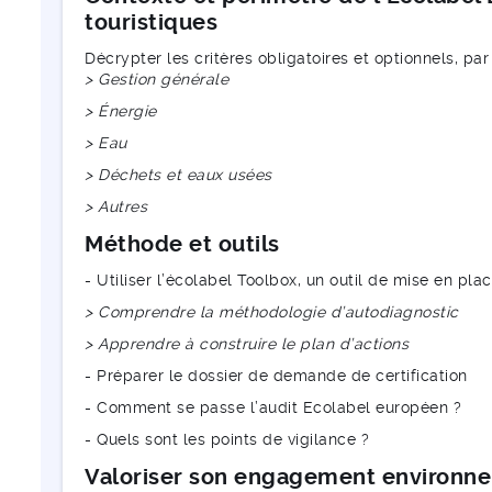
touristiques
Décrypter les critères obligatoires et optionnels, p
> Gestion générale
> Énergie
> Eau
> Déchets et eaux usées
> Autres
Méthode et outils
- Utiliser l’écolabel Toolbox, un outil de mise en pl
> Comprendre la méthodologie d’autodiagnostic
> Apprendre à construire le plan d’actions
- Préparer le dossier de demande de certification
- Comment se passe l’audit Ecolabel européen ?
- Quels sont les points de vigilance ?
Valoriser son engagement environn