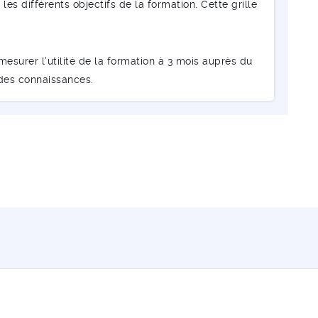
les différents objectifs de la formation. Cette grille
esurer l’utilité de la formation à 3 mois auprès du
 des connaissances.