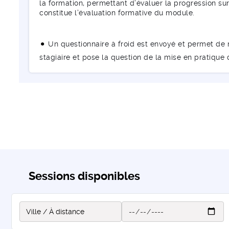
la formation, permettant d’évaluer la progression sur 
constitue l’évaluation formative du module.
Un questionnaire à froid est envoyé et permet de m
stagiaire et pose la question de la mise en pratique
Sessions disponibles