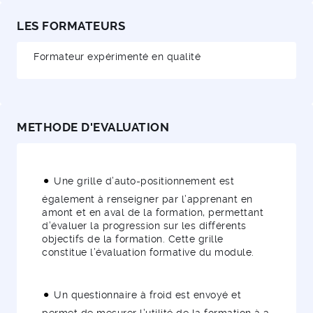
LES FORMATEURS
Formateur expérimenté en qualité
METHODE D'EVALUATION
Une grille d’auto-positionnement est
également à renseigner par l’apprenant en
amont et en aval de la formation, permettant
d’évaluer la progression sur les différents
objectifs de la formation. Cette grille
constitue l’évaluation formative du module.
Un questionnaire à froid est envoyé et