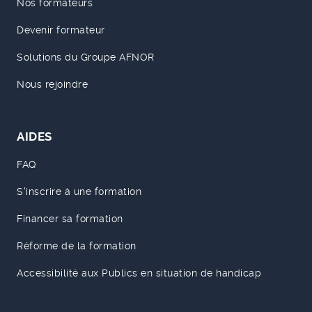
Nos formateurs
Devenir formateur
Solutions du Groupe AFNOR
Nous rejoindre
AIDES
FAQ
S'inscrire à une formation
Financer sa formation
Réforme de la formation
Accessibilité aux Publics en situation de handicap