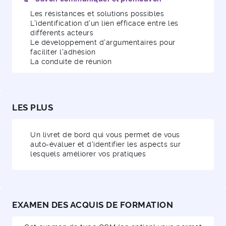
Les résistances et solutions possibles
L'identification d'un lien efficace entre les
différents acteurs
Le développement d'argumentaires pour
faciliter l'adhésion
La conduite de réunion
LES PLUS
Un livret de bord qui vous permet de vous
auto-évaluer et d'identifier les aspects sur
lesquels améliorer vos pratiques
EXAMEN DES ACQUIS DE FORMATION