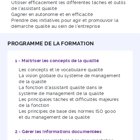
Utiliser efficacement les différentes tâches et outils
de l'assistant qualité
Gagner en autonomie et en efficacité
Prendre des initiatives pour agir et promouvoir la
démarche qualité au sein de l'entreprise
PROGRAMME DE LA FORMATION
1 - Maîtriser les concepts de la qualité
Les concepts et le vocabulaire qualité
La vision globale du système de management
de la qualité
La fonction d'assistant qualité dans le
système de management de la qualité
Les principales tâches et difficultés majeures
de la fonction
Les principes de base des normes ISO 9000
et du management de la qualité
2 - Gérer les informations documentées