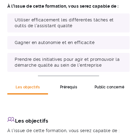
À l’issue de cette formation, vous serez capable de :
Utiliser efficacement les différentes tâches et
outils de l'assistant qualité
Gagner en autonomie et en efficacité
Prendre des initiatives pour agir et promouvoir la
démarche qualité au sein de l'entreprise
Les objectifs
Prérequis
Public concerné
formation
ISO 9001
module elearning
Les objectifs
À l’issue de cette formation, vous serez capable de :