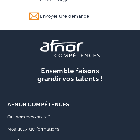
Envoyer une demande
Ensemble faisons
grandir vos talents !
AFNOR COMPÉTENCES
Qui sommes-nous ?
Nos lieux de formations