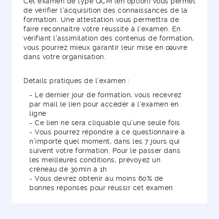
Cet examen de type QCM (en option) vous permet
de vérifier l'acquisition des connaissances de la
formation. Une attestation vous permettra de
faire reconnaître votre réussite à l’examen. En
vérifiant l'assimilation des contenus de formation,
vous pourrez mieux garantir leur mise en œuvre
dans votre organisation.
Détails pratiques de l’examen :
- Le dernier jour de formation, vous recevrez
par mail le lien pour accéder à l’examen en
ligne
- Ce lien ne sera cliquable qu’une seule fois
- Vous pourrez répondre à ce questionnaire à
n’importe quel moment, dans les 7 jours qui
suivent votre formation. Pour le passer dans
les meilleures conditions, prévoyez un
créneau de 30min à 1h
- Vous devrez obtenir au moins 60% de
bonnes réponses pour réussir cet examen