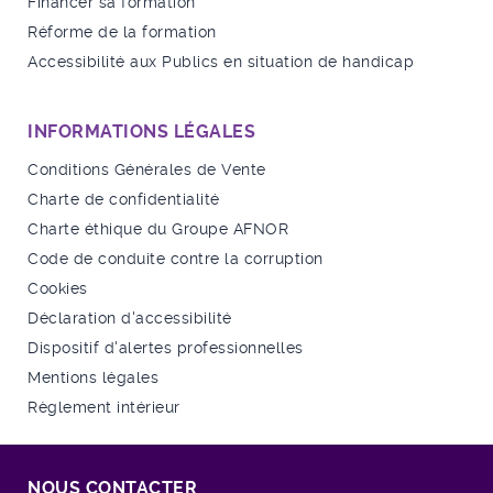
Financer sa formation
Réforme de la formation
Accessibilité aux Publics en situation de handicap
INFORMATIONS LÉGALES
Conditions Générales de Vente
Charte de confidentialité
Charte éthique du Groupe AFNOR
Code de conduite contre la corruption
Cookies
Déclaration d'accessibilité
Dispositif d'alertes professionnelles
Mentions légales
Règlement intérieur
NOUS CONTACTER