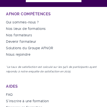
AFNOR COMPÉTENCES
Qui sommes-nous ?
Nos lieux de formations
Nos formateurs
Devenir formateur
Solutions du Groupe AFNOR
Nous rejoindre
*Le taux de satisfaction est calculé sur les 54% de participants ayant
répondu à notre enquête de satisfaction en 2025
AIDES
FAQ
S'inscrire à une formation