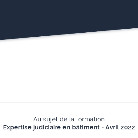
Au sujet de la formation
Expertise judiciaire en bâtiment - Avril 2022