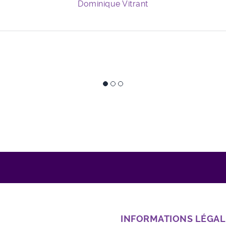
Dominique Vitrant
INFORMATIONS LÉGAL