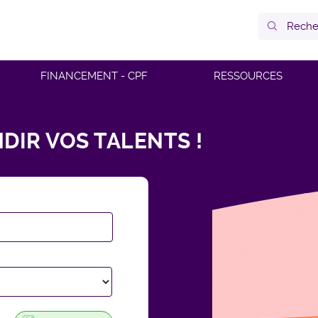
FINANCEMENT - CPF
RESSOURCES
DIR VOS TALENTS !