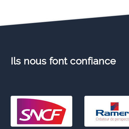
Ils nous font confiance