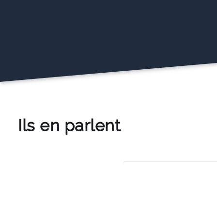
Ils en parlent