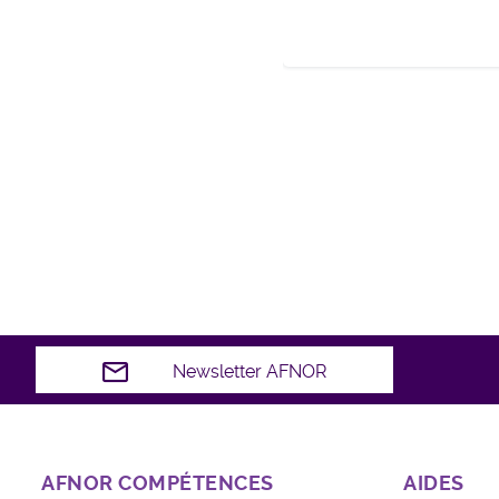
Newsletter AFNOR
AFNOR COMPÉTENCES
AIDES