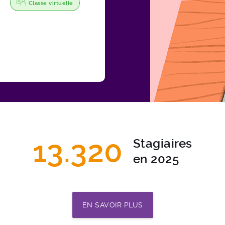
Classe virtuelle
13.320
Stagiaires
en 2025
EN SAVOIR PLUS