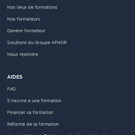
Nos lieux de formations
Nos formateurs
Devenir formateur
Solutions du Groupe AFNOR
Nous rejoindre
AIDES
FAQ
S'inscrire à une formation
Financer sa formation
Réforme de la formation