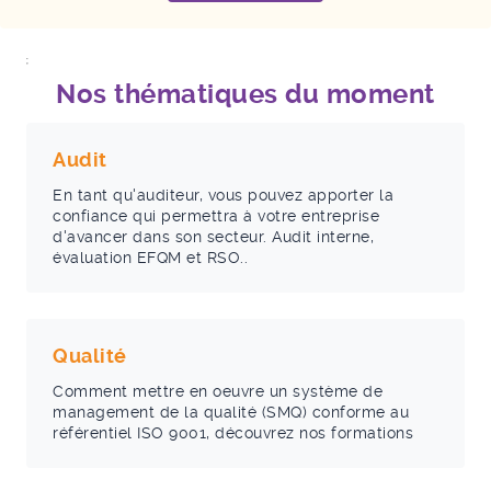
;
Nos thématiques du moment
Audit
En tant qu'auditeur, vous pouvez apporter la
confiance qui permettra à votre entreprise
d'avancer dans son secteur. Audit interne,
évaluation EFQM et RSO..
Qualité
Comment mettre en oeuvre un système de
management de la qualité (SMQ) conforme au
référentiel ISO 9001, découvrez nos formations