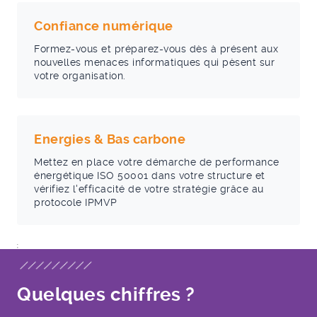
Confiance numérique
Formez-vous et préparez-vous dès à présent aux
nouvelles menaces informatiques qui pèsent sur
votre organisation.
Energies & Bas carbone
Mettez en place votre démarche de performance
énergétique ISO 50001 dans votre structure et
vérifiez l'efficacité de votre stratégie grâce au
protocole IPMVP
;
Quelques chiffres ?