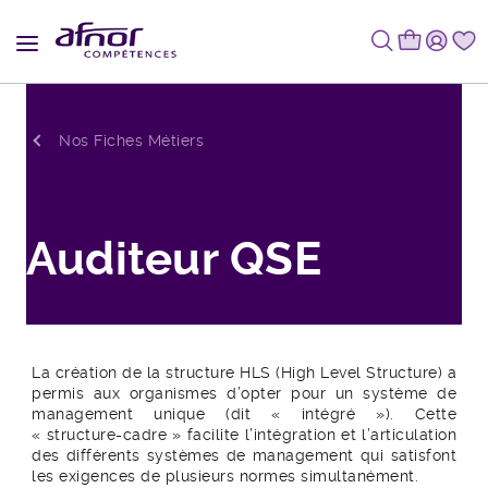
Fil d'Ariane
Nos Fiches Métiers
Auditeur QSE
La création de la structure HLS (High Level Structure) a
permis aux organismes d’opter pour un système de
management unique (dit « intégré »). Cette
« structure-cadre » facilite l’intégration et l’articulation
des différents systèmes de management qui satisfont
les exigences de plusieurs normes simultanément.