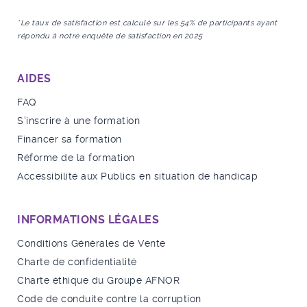
*Le taux de satisfaction est calculé sur les 54% de participants ayant
répondu à notre enquête de satisfaction en 2025
AIDES
FAQ
S'inscrire à une formation
Financer sa formation
Réforme de la formation
Accessibilité aux Publics en situation de handicap
INFORMATIONS LÉGALES
Conditions Générales de Vente
Charte de confidentialité
Charte éthique du Groupe AFNOR
Code de conduite contre la corruption