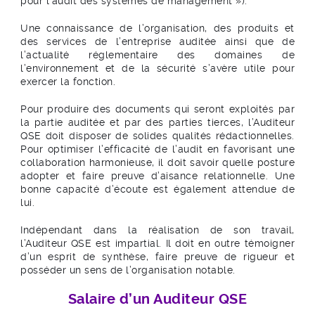
pour l’audit des systèmes de management »).
Une connaissance de l’organisation, des produits et
des services de l’entreprise auditée ainsi que de
l’actualité réglementaire des domaines de
l’environnement et de la sécurité s’avère utile pour
exercer la fonction.
Pour produire des documents qui seront exploités par
la partie auditée et par des parties tierces, l’Auditeur
QSE doit disposer de solides qualités rédactionnelles.
Pour optimiser l’efficacité de l’audit en favorisant une
collaboration harmonieuse, il doit savoir quelle posture
adopter et faire preuve d’aisance relationnelle. Une
bonne capacité d’écoute est également attendue de
lui.
Indépendant dans la réalisation de son travail,
l’Auditeur QSE est impartial. Il doit en outre témoigner
d’un esprit de synthèse, faire preuve de rigueur et
posséder un sens de l’organisation notable.
Salaire d’un Auditeur QSE