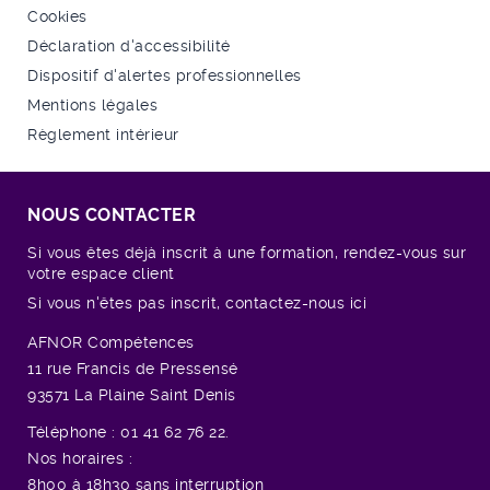
Cookies
Déclaration d'accessibilité
Dispositif d'alertes professionnelles
Mentions légales
Règlement intérieur
NOUS CONTACTER
Si vous êtes déjà inscrit à une formation, rendez-vous sur
votre espace client
Si vous n'êtes pas inscrit, contactez-nous ici
AFNOR Compétences
11 rue
Francis de Pressensé
93571 La Plaine Saint Denis
Téléphone : 01 41 62 76 22.
Nos horaires :
8h00 à 18h30 sans interruption