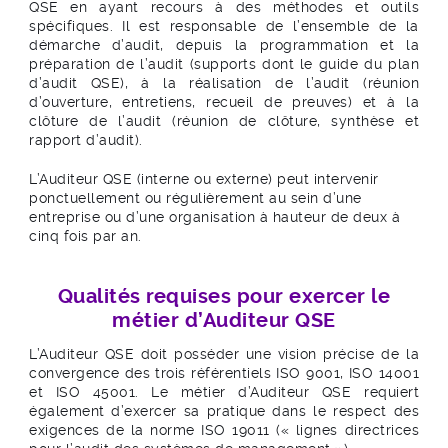
QSE en ayant recours à des méthodes et outils
spécifiques. Il est responsable de l’ensemble de la
démarche d’audit, depuis la programmation et la
préparation de l’audit (supports dont le guide du plan
d’audit QSE), à la réalisation de l’audit (réunion
d’ouverture, entretiens, recueil de preuves) et à la
clôture de l’audit (réunion de clôture, synthèse et
rapport d’audit).
L’Auditeur QSE (interne ou externe) peut intervenir
ponctuellement ou régulièrement au sein d’une
entreprise ou d’une organisation à hauteur de deux à
cinq fois par an.
Qualités requises pour exercer le
métier d’Auditeur QSE
L’Auditeur QSE doit posséder une vision précise de la
convergence des trois référentiels ISO 9001, ISO 14001
et ISO 45001. Le métier d’Auditeur QSE requiert
également d’exercer sa pratique dans le respect des
exigences de la norme ISO 19011 (« lignes directrices