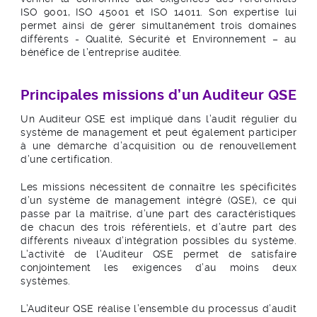
ISO 9001, ISO 45001 et ISO 14011. Son expertise lui
permet ainsi de gérer simultanément trois domaines
différents - Qualité, Sécurité et Environnement – au
bénéfice de l’entreprise auditée.
Principales missions d’un Auditeur QSE
Un Auditeur QSE est impliqué dans l’audit régulier du
système de management et peut également participer
à une démarche d’acquisition ou de renouvellement
d’une certification.
Les missions nécessitent de connaître les spécificités
d’un système de management intégré (QSE), ce qui
passe par la maîtrise, d’une part des caractéristiques
de chacun des trois référentiels, et d’autre part des
différents niveaux d’intégration possibles du système.
L’activité de l’Auditeur QSE permet de satisfaire
conjointement les exigences d’au moins deux
systèmes.
L’Auditeur QSE réalise l’ensemble du processus d’audit