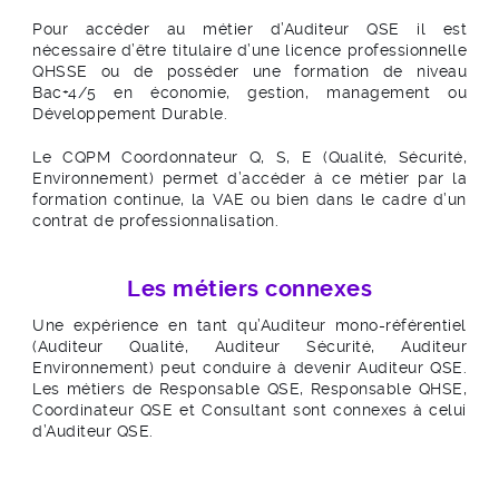
Pour accéder au métier d’Auditeur QSE il est
nécessaire d’être titulaire d’une licence professionnelle
QHSSE ou de posséder une formation de niveau
Bac+4/5 en économie, gestion, management ou
Développement Durable.
Le CQPM Coordonnateur Q, S, E (Qualité, Sécurité,
Environnement) permet d’accéder à ce métier par la
formation continue, la VAE ou bien dans le cadre d’un
contrat de professionnalisation.
Les métiers connexes
Une expérience en tant qu’Auditeur mono-référentiel
(Auditeur Qualité, Auditeur Sécurité, Auditeur
Environnement) peut conduire à devenir Auditeur QSE.
Les métiers de Responsable QSE, Responsable QHSE,
Coordinateur QSE et Consultant sont connexes à celui
d’Auditeur QSE.