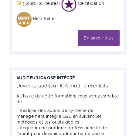
3 jours (21 heures)
Certification
Best Seller
En savoir plus
AUDITEUR ICA QSE INTÉGRÉ
Devenez auditeur ICA multiréférentiels
À l'issue de cette formation, vous serez capable
de :
- Réaliser des audits de système de
management intégré QSE en suivant les
méthodes et les outils dédiés
- Acquérir une pratique professionnelle de
l'audit pour devenir auditeur tierce partie