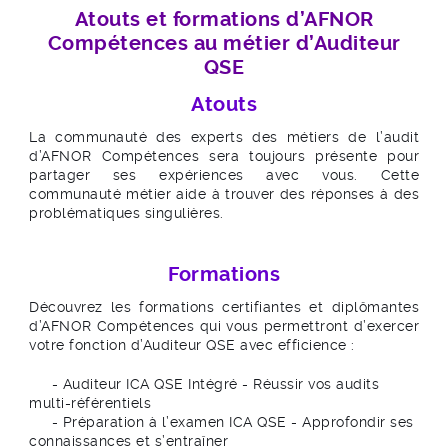
Atouts et formations d’AFNOR
Compétences au métier d’Auditeur
QSE
Atouts
La communauté des experts des métiers de l’audit
d’AFNOR Compétences sera toujours présente pour
partager ses expériences avec vous. Cette
communauté métier aide à trouver des réponses à des
problématiques singulières.
Formations
Découvrez les formations certifiantes et diplômantes
d’AFNOR Compétences qui vous permettront d’exercer
votre fonction d’Auditeur QSE avec efficience :
- Auditeur ICA QSE Intégré - Réussir vos audits
multi-référentiels
- Préparation à l’examen ICA QSE - Approfondir ses
connaissances et s’entraîner