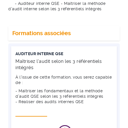
- Auditeur interne QSE - Maîtriser la méthode
d’audit interne selon les 3 référentiels intégrés
Formations associées
AUDITEUR INTERNE QSE
Maîtrisez l'audit selon les 3 référentiels
intégrés
À l’issue de cette formation, vous serez capable
de :
- Maîtriser les fondamentaux et la méthode
d’audit QSE selon les 3 référentiels intégrés
- Réaliser des audits internes QSE