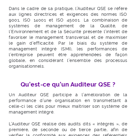
Dans le cadre de sa pratique, l’Auditeur QSE se réfère
aux lignes directrices et exigences des normes ISO
9001, ISO 14001 et ISO 45001. La combinaison de
systèmes de management de la Qualité, de
l’Environnement et de la Sécurité présente l’intérêt de
favoriser le management transversal et de maximiser
le gain d’efficacité. Par le biais du système de
management intégré (SMI), les performances de
l’entreprise peuvent être appréhendées de façon
globale, en considérant l’ensemble des processus
organisationnels.
Qu’est-ce qu’un Auditeur QSE ?
Un Auditeur QSE participe à l’amélioration de la
performance d’une organisation en transmettant à
celle-ci les clés pour mieux maîtriser son système de
management intégré.
L’Auditeur QSE réalise des audits dits « intégrés », de
première, de seconde ou de tierce partie, afin de
vérifier la conformité aux exigences des référentiels