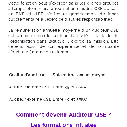
Cette fonction peut s’exercer dans les grands groupes
à temps plein, mais la réalisation d’audits QSE au sein
de PME et d’ETI s’effectue généralement de façon
supplémentaire à l’exercice d’autres responsabilités.
La rémunération annuelle moyenne d’un Auditeur QSE
est variable selon le secteur d’activité et la taille de
l’organisation dans laquelle il exerce sa mission. Elle
dépend aussi de son expérience et de sa qualité
d’auditeur (interne ou externe).
Qualité d’auditeur
Salaire brut annuel moyen
Auditeur interne QSE
Entre 35 et 40K€
Auditeur externe QSE
Entre 40 et 55K€
Comment devenir Auditeur QSE ?
Les formations initiales