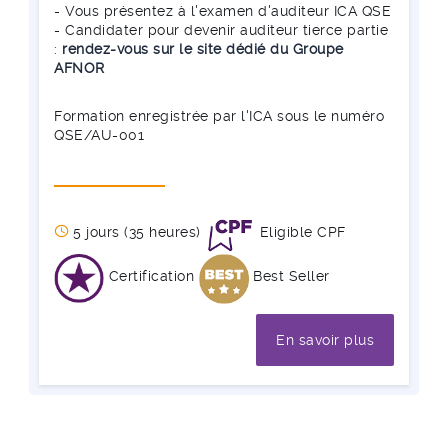
- Vous présentez à l'examen d'auditeur ICA QSE
- Candidater pour devenir auditeur tierce partie
:
rendez-vous sur le site dédié du Groupe
AFNOR
Formation enregistrée par l'ICA sous le numéro
QSE/AU-001
5 jours (35 heures)
Eligible CPF
Certification
Best Seller
En savoir plus