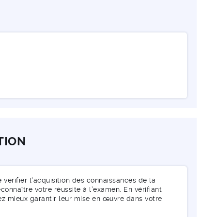
TION
érifier l'acquisition des connaissances de la
connaître votre réussite à l’examen. En vérifiant
ez mieux garantir leur mise en œuvre dans votre