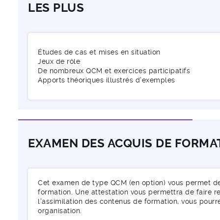
LES PLUS
Études de cas et mises en situation
Jeux de rôle
De nombreux QCM et exercices participatifs
Apports théoriques illustrés d’exemples
EXAMEN DES ACQUIS DE FORMA
Cet examen de type QCM (en option) vous permet de v
formation. Une attestation vous permettra de faire re
l'assimilation des contenus de formation, vous pourr
organisation.