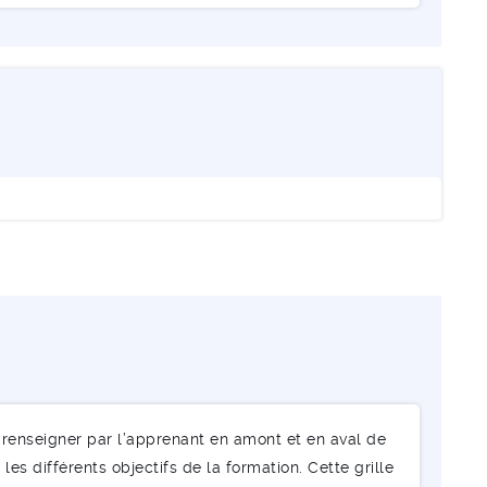
renseigner par l’apprenant en amont et en aval de
les différents objectifs de la formation. Cette grille