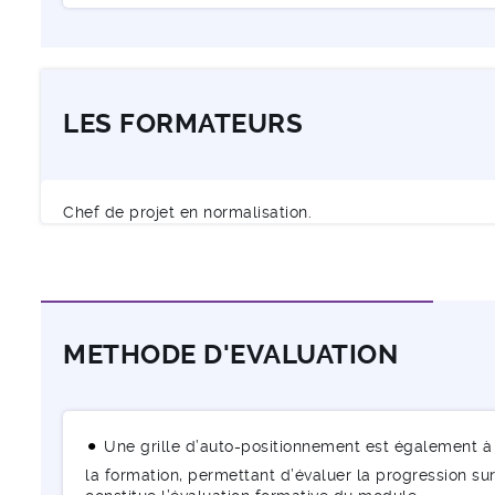
LES FORMATEURS
Chef de projet en normalisation.
METHODE D'EVALUATION
Une grille d’auto-positionnement est également à 
la formation, permettant d’évaluer la progression sur 