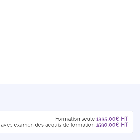
Formation seule
1335,00€ HT
 avec examen des acquis de formation
1590,00€ HT