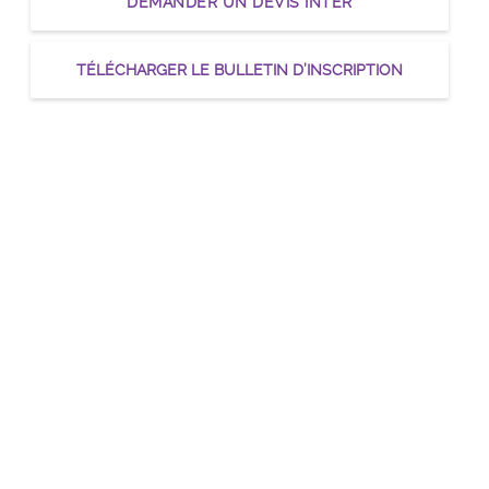
DEMANDER UN DEVIS INTER
TÉLÉCHARGER LE BULLETIN D’INSCRIPTION