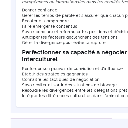
européennes ou internationales dans les comités tec
Donner confiance
Gérer les temps de parole et s’assurer que chacun p
Écouter et comprendre
Faire émerger le consensus
Savoir conclure et reformuler les positions et décisio
Anticiper les facteurs déclenchant des tensions
Gérer la divergence pour éviter la rupture
Perfectionner sa capacité à négocie
interculturel
Renforcer son pouvoir de conviction et d'influence
Établir des stratégies gagnantes
Connaître les tactiques de négociation
Savoir éviter et sortir des situations de blocage
Résoudre les divergences entre les délégations pré
Intégrer les différences culturelles dans l’animation 