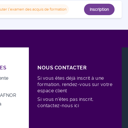
uter l'examen des acquis de formation
Inscription
ES
NOUS CONTACTER
ente
Si vous êtes déjà inscrit à une
formation, rendez-vous sur votre
espace client
e AFNOR
Si vous n'êtes pas inscrit,
a
contactez-nous ici