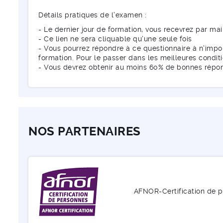
Détails pratiques de l’examen :
- Le dernier jour de formation, vous recevrez par mai
- Ce lien ne sera cliquable qu’une seule fois
- Vous pourrez répondre à ce questionnaire à n’impor
formation. Pour le passer dans les meilleures condi
- Vous devrez obtenir au moins 60% de bonnes répo
NOS PARTENAIRES
AFNOR-Certification de 