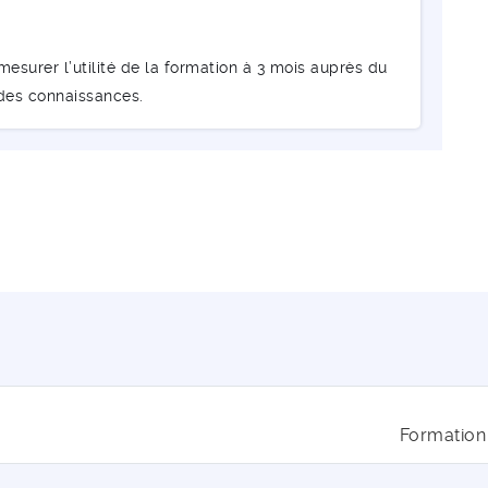
esurer l’utilité de la formation à 3 mois auprès du
 des connaissances.
Formation