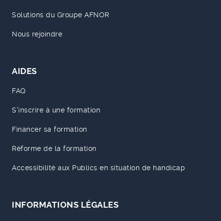
Solutions du Groupe AFNOR
Nous rejoindre
AIDES
FAQ
S'inscrire à une formation
Financer sa formation
Réforme de la formation
Accessibilité aux Publics en situation de handicap
INFORMATIONS LÉGALES