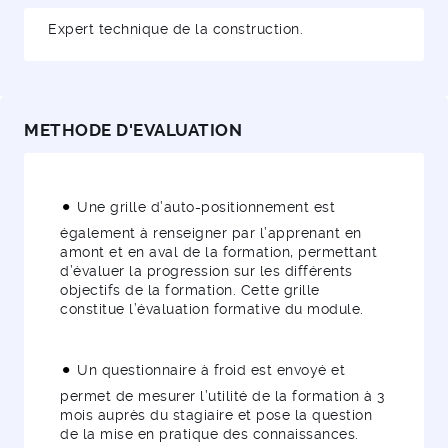
Expert technique de la construction.
METHODE D'EVALUATION
Une grille d’auto-positionnement est
également à renseigner par l’apprenant en
amont et en aval de la formation, permettant
d’évaluer la progression sur les différents
objectifs de la formation. Cette grille
constitue l’évaluation formative du module.
Un questionnaire à froid est envoyé et
permet de mesurer l’utilité de la formation à 3
mois auprès du stagiaire et pose la question
de la mise en pratique des connaissances.