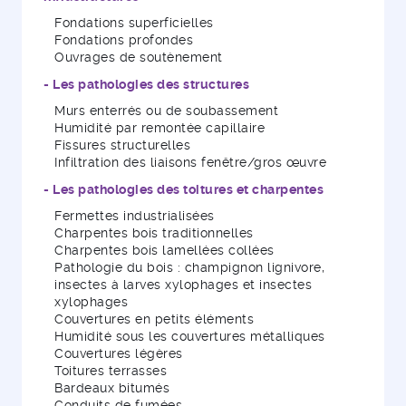
Fondations superficielles
Fondations profondes
Ouvrages de soutènement
- Les pathologies des structures
Murs enterrés ou de soubassement
Humidité par remontée capillaire
Fissures structurelles
Infiltration des liaisons fenêtre/gros œuvre
- Les pathologies des toitures et charpentes
Fermettes industrialisées
Charpentes bois traditionnelles
Charpentes bois lamellées collées
Pathologie du bois : champignon lignivore,
insectes à larves xylophages et insectes
xylophages
Couvertures en petits éléments
Humidité sous les couvertures métalliques
Couvertures légères
Toitures terrasses
Bardeaux bitumés
Conduits de fumées