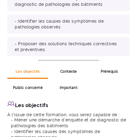
diagnostic de pathologies des bâtiments
- Identifier les causes des symptômes de
pathologies observés
- Proposer des solutions techniques correctives
et préventives
Les objectifs
Contexte
Prérequis
Public concerné
Important
Les objectifs
À l'issue de cette formation, vous serez capable de :
- Mener une démarche d’enquête et de diagnostic de
pathologies des bâtiments
- Identifier les causes des symptômes de