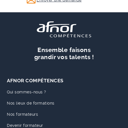
Ensemble faisons
grandir vos talents !
AFNOR COMPÉTENCES
Qui sommes-nous ?
Nos lieux de formations
Nos formateurs
Devenir formateur