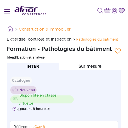
Construction & Immobilier
Expertise, contrôle et inspection
Pathologies du bâtiment
Formation - Pathologies du bâtiment
Identification et analyse
INTER
Sur mesure
Catalogue
Nouveau
Disponible en classe
virtuelle
4 jours (28 heures);
Références
C4018