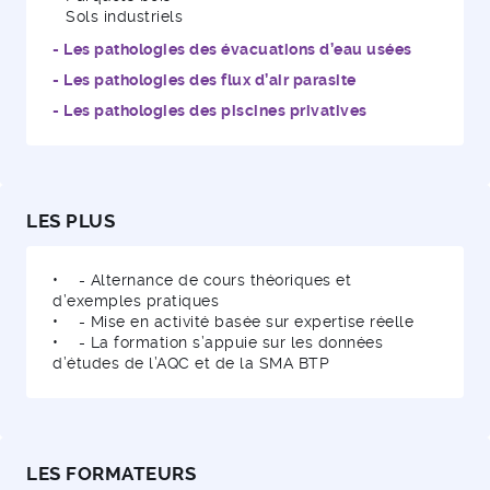
Sols industriels
- Les pathologies des évacuations d’eau usées
- Les pathologies des flux d’air parasite
- Les pathologies des piscines privatives
LES PLUS
• - Alternance de cours théoriques et
d’exemples pratiques
• - Mise en activité basée sur expertise réelle
• - La formation s’appuie sur les données
d’études de l’AQC et de la SMA BTP
LES FORMATEURS