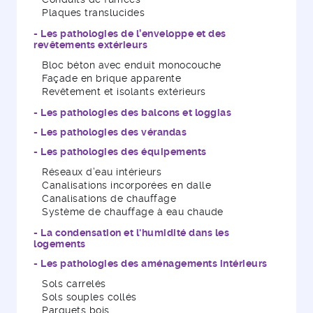
Plaques translucides
- Les pathologies de l’enveloppe et des
revêtements extérieurs
Bloc béton avec enduit monocouche
Façade en brique apparente
Revêtement et isolants extérieurs
- Les pathologies des balcons et loggias
- Les pathologies des vérandas
- Les pathologies des équipements
Réseaux d’eau intérieurs
Canalisations incorporées en dalle
Canalisations de chauffage
Système de chauffage à eau chaude
- La condensation et l'humidité dans les
logements
- Les pathologies des aménagements intérieurs
Sols carrelés
Sols souples collés
Parquets bois