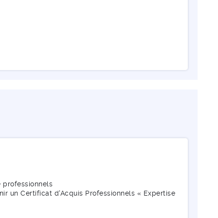
e professionnels
ir un Certificat d'Acquis Professionnels « Expertise