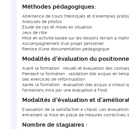
Méthodes pédagogiques:
Alternance de cours théoriques et d'exemples prati
Analyses de photos
Étude de cas et mises en situation
Jeux de rôle
Mise en activité basée sur les besoins terrain à maîtr
Accompagnement d’un projet personnel
Remise d'une documentation pédagogique
Modalités d’évaluation du positionn
Avant la formation : recueil et évaluation des conn
Pendant la formation : validation des acquis en temps
des exercices de reformulation.
Après la formation : évaluation des acquis à chaud 
formations intra par une évaluation à froid.
Modalités d’évaluation et d’améliora
Evaluation de la satisfaction à chaud. Les évaluation
entraînent la mise en place de mesures correctives si
Nombre de stagiaires :