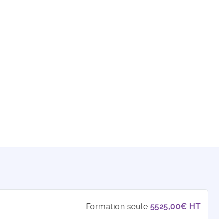
Formation seule
5525,00€ HT