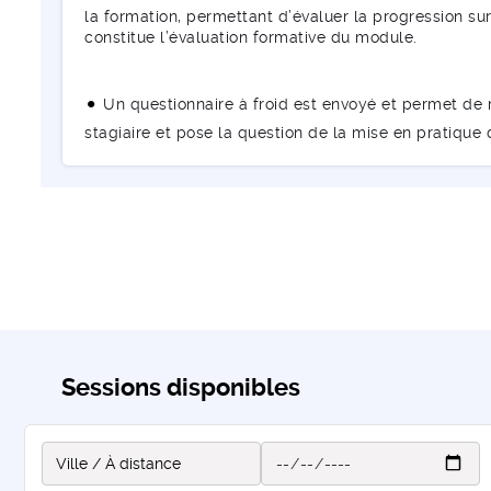
la formation, permettant d’évaluer la progression sur 
constitue l’évaluation formative du module.
Un questionnaire à froid est envoyé et permet de m
stagiaire et pose la question de la mise en pratique
Sessions disponibles