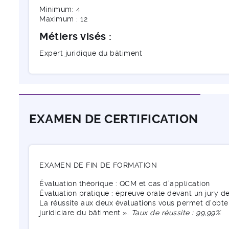
Minimum: 4
Maximum : 12
Métiers visés :
Expert juridique du bâtiment
EXAMEN DE CERTIFICATION
EXAMEN DE FIN DE FORMATION
Évaluation théorique : QCM et cas d'application
Évaluation pratique : épreuve orale devant un jury d
La réussite aux deux évaluations vous permet d'obten
juridiciare du bâtiment ».
Taux de réussite : 99,99%