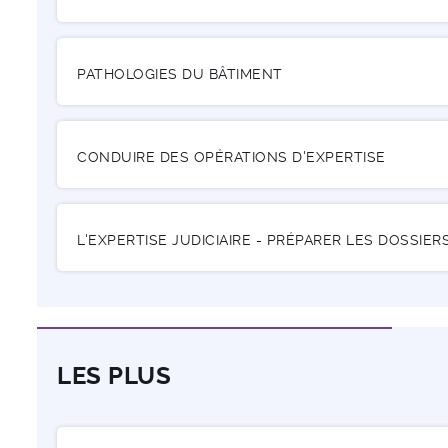
PATHOLOGIES DU BÂTIMENT
CONDUIRE DES OPÉRATIONS D'EXPERTISE
L'EXPERTISE JUDICIAIRE - PRÉPARER LES DOSSIE
LES PLUS