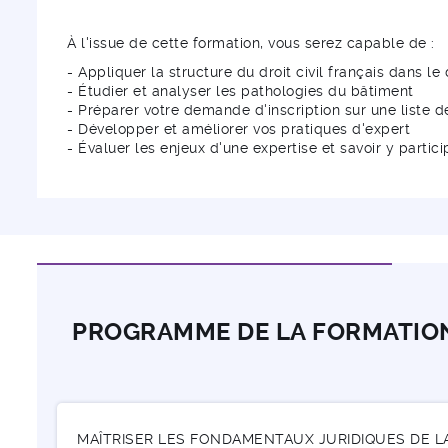
À l'issue de cette formation, vous serez capable de :
- Appliquer la structure du droit civil français dans le
- Étudier et analyser les pathologies du bâtiment
- Préparer votre demande d'inscription sur une liste d
- Développer et améliorer vos pratiques d'expert
- Évaluer les enjeux d'une expertise et savoir y partici
PROGRAMME DE LA FORMATIO
MAÎTRISER LES FONDAMENTAUX JURIDIQUES DE 