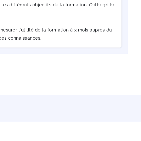
les différents objectifs de la formation. Cette grille
esurer l’utilité de la formation à 3 mois auprès du
 des connaissances.