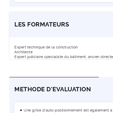
LES FORMATEURS
Expert technique de la construction
Architecte
Expert judiciaire spécialiste du bâtiment, ancien direct
METHODE D'EVALUATION
Une grille d’auto-positionnement est également à 