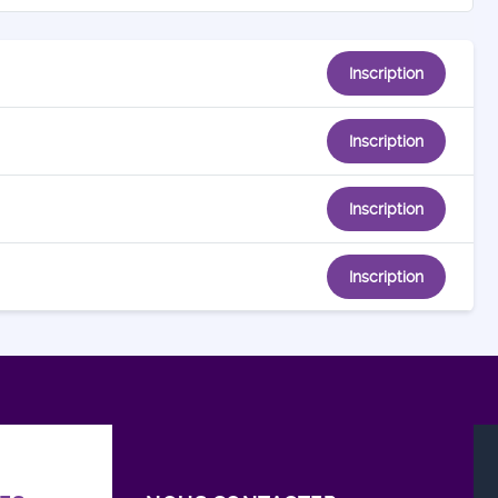
Inscription
Inscription
Inscription
Inscription