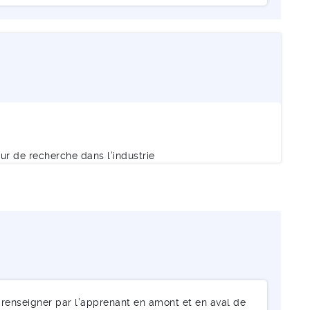
eur de recherche dans l’industrie
renseigner par l’apprenant en amont et en aval de