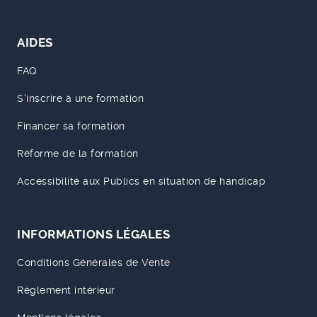
AIDES
FAQ
S'inscrire à une formation
Financer sa formation
Réforme de la formation
Accessibilité aux Publics en situation de handicap
INFORMATIONS LÉGALES
Conditions Générales de Vente
Règlement intérieur