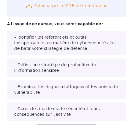
Télécharger le PDF de la formation
A l'issue de ce cursus, vous serez capable de :
- Identifier les référentiels et outils
indispensables en matière de cybersécurité afin
de bâtir votre stratégie de défense
- Définir une stratégie de protection de
l’information sensible
- Examiner les risques d’attaques et les points de
vulnérabilité
- Gérer des incidents de sécurité et leurs
conséquences sur l'activité