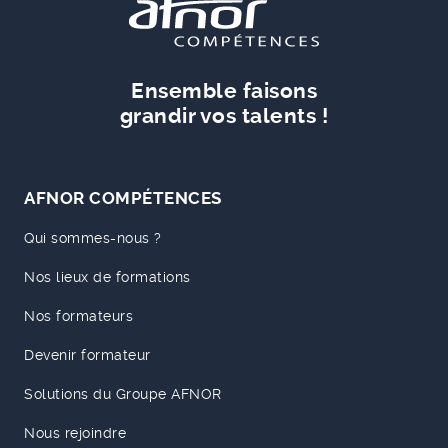
Ensemble faisons
grandir vos talents !
AFNOR COMPÉTENCES
Qui sommes-nous ?
Nos lieux de formations
Nos formateurs
Devenir formateur
Solutions du Groupe AFNOR
Nous rejoindre