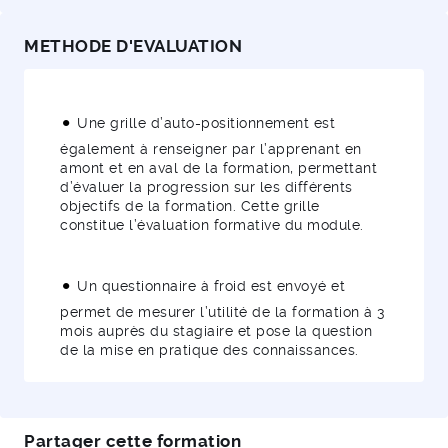
METHODE D'EVALUATION
Une grille d’auto-positionnement est
également à renseigner par l’apprenant en
amont et en aval de la formation, permettant
d’évaluer la progression sur les différents
objectifs de la formation. Cette grille
constitue l’évaluation formative du module.
Un questionnaire à froid est envoyé et
permet de mesurer l’utilité de la formation à 3
mois auprès du stagiaire et pose la question
de la mise en pratique des connaissances.
Partager cette formation