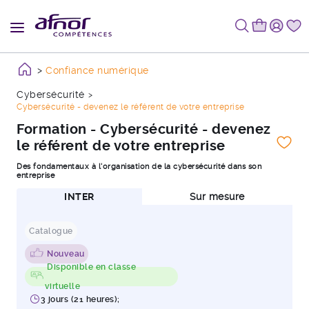
Confiance numérique
Cybersécurité
Cybersécurité - devenez le référent de votre entreprise
Formation - Cybersécurité - devenez
le référent de votre entreprise
Des fondamentaux à l'organisation de la cybersécurité dans son
entreprise
INTER
Sur mesure
Catalogue
Nouveau
Disponible en classe
virtuelle
3 jours (21 heures);