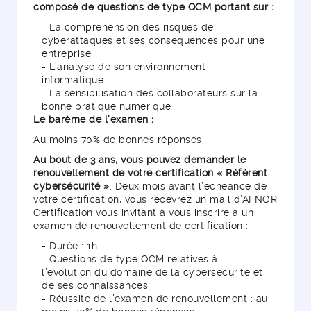
composé de questions de type QCM portant sur :
- La compréhension des risques de
cyberattaques et ses conséquences pour une
entreprise
- L’analyse de son environnement
informatique
- La sensibilisation des collaborateurs sur la
bonne pratique numérique
Le barème de l’examen :
Au moins 70% de bonnes réponses
Au bout de 3 ans, vous pouvez demander le
renouvellement de votre certification « Référent
cybersécurité »
. Deux mois avant l’échéance de
votre certification, vous recevrez un mail d’AFNOR
Certification vous invitant à vous inscrire à un
examen de renouvellement de certification :
- Durée : 1h
- Questions de type QCM relatives à
l’évolution du domaine de la cybersécurité et
de ses connaissances
- Réussite de l'examen de renouvellement : au