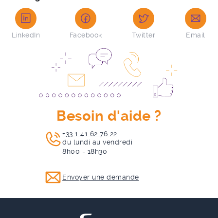
LinkedIn
Facebook
Twitter
Email
Besoin d'aide ?
+33 1 41 62 76 22
du lundi au vendredi
8h00 - 18h30
Envoyer une demande