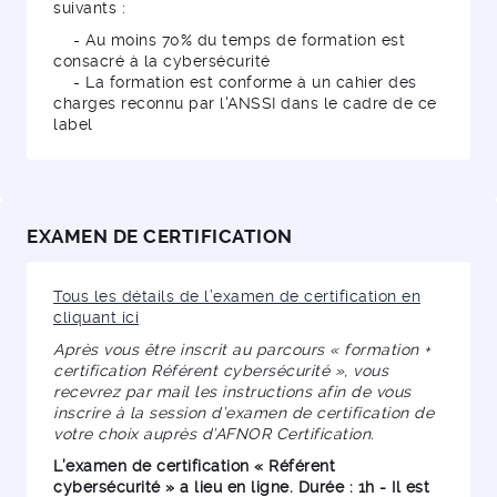
suivants :
- Au moins 70% du temps de formation est
consacré à la cybersécurité
- La formation est conforme à un cahier des
charges reconnu par l'ANSSI dans le cadre de ce
label
EXAMEN DE CERTIFICATION
Tous les détails de l’examen de certification en
cliquant ici
Après vous être inscrit au parcours « formation +
certification Référent cybersécurité », vous
recevrez par mail les instructions afin de vous
inscrire à la session d’examen de certification de
votre choix auprès d’AFNOR Certification.
L’examen de certification « Référent
cybersécurité » a lieu en ligne. Durée : 1h - Il est