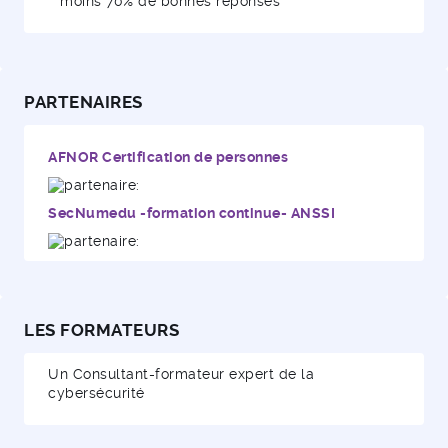
moins 70% de bonnes réponses
PARTENAIRES
AFNOR Certification de personnes
SecNumedu -formation continue- ANSSI
LES FORMATEURS
Un Consultant-formateur expert de la
cybersécurité