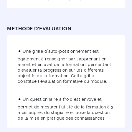
METHODE D'EVALUATION
Une grille d’auto-positionnement est
également à renseigner par l’apprenant en
amont et en aval de la formation, permettant
d’évaluer la progression sur les différents
objectifs de la formation. Cette grille
constitue l’évaluation formative du module.
Un questionnaire à froid est envoyé et
permet de mesurer l’utilité de la formation à 3
mois auprès du stagiaire et pose la question
de la mise en pratique des connaissances.