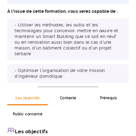
À l'issue de cette formation, vous serez capable de :
- Utiliser les méthodes, les outils et les
technologies pour concevoir, mettre en œuvre et
maintenir un Smart Building que ce soit en neuf
ou en rénovation aussi bien dans le cas d'une
maison, d'un bâtiment collectif ou d'un projet
tertiaire
- Optimiser l'organisation de votre mission
d'ingénieur domotique
Les objectifs
Contexte
Prérequis
Public concerné
Les objectifs