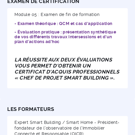
EXAMEN DE CERTIFICATION
Module 05 : Examen de fin de formation
- Examen théorique : QCM et cas d'application
- Évaluation pratique : présentation synthétique
de vos différents travaux intersessions et d'un
plan d'actions ad'hoc
LA RÉUSSITE AUX DEUX ÉVALUATIONS
VOUS PERMET D'OBTENIR UN
CERTIFICAT D'ACQUIS PROFESSIONNELS
« CHEF DE PROJET SMART BUILDING ».
LES FORMATEURS
Expert Smart Building / Smart Home - Président-
fondateur de l'observatoire de l'Immobilier
Connecté et Responsable (OICR)