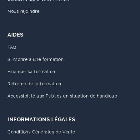
Nous rejoindre
AIDES
FAQ
S'inscrire à une formation
Financer sa formation
Réforme de la formation
Accessibilité aux Publics en situation de handicap
INFORMATIONS LÉGALES
Conditions Générales de Vente