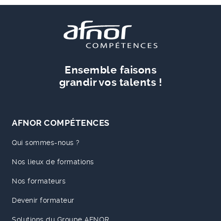
Ensemble faisons
grandir vos talents !
AFNOR COMPÉTENCES
Qui sommes-nous ?
Nos lieux de formations
Nos formateurs
Devenir formateur
Solutions du Groupe AFNOR