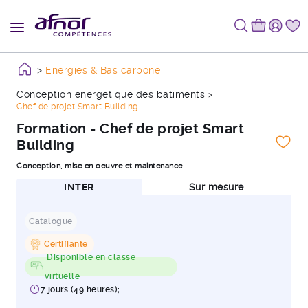
Energies & Bas carbone
Conception énergétique des bâtiments
Chef de projet Smart Building
Formation - Chef de projet Smart
Building
Conception, mise en oeuvre et maintenance
INTER
Sur mesure
Catalogue
Certifiante
Disponible en classe
virtuelle
7 jours (49 heures);