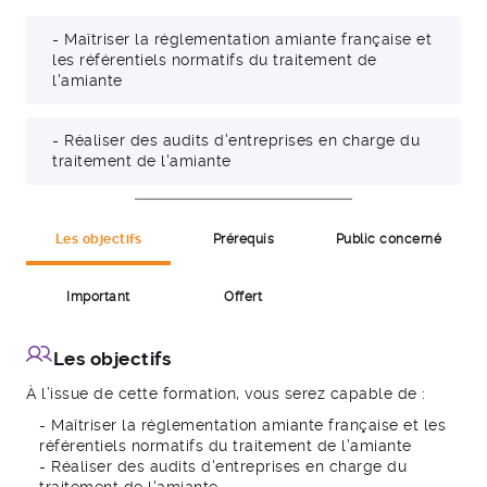
- Maîtriser la réglementation amiante française et
les référentiels normatifs du traitement de
l'amiante
- Réaliser des audits d'entreprises en charge du
traitement de l'amiante
Les objectifs
Prérequis
Public concerné
Important
Offert
Les objectifs
À l’issue de cette formation, vous serez capable de :
- Maîtriser la réglementation amiante française et les
référentiels normatifs du traitement de l'amiante
- Réaliser des audits d'entreprises en charge du