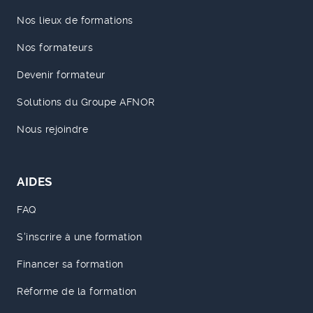
Nos lieux de formations
Nos formateurs
Devenir formateur
Solutions du Groupe AFNOR
Nous rejoindre
AIDES
FAQ
S'inscrire à une formation
Financer sa formation
Réforme de la formation