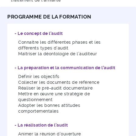
traitement de l'amiante
PROGRAMME DE LA FORMATION
- Le concept de l’audit
Connaître les différentes phases et les
différents types d’audit
Maîtriser la déontologie de l’auditeur
- La préparation et la communication de l’audit
Définir les objectifs
Collecter les documents de référence
Réaliser le pré-audit documentaire
Mettre en œuvre une stratégie de
questionnement
Adopter les bonnes attitudes
comportementales
- La réalisation de l’audit
Animer la réunion d’ouverture