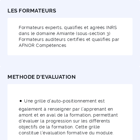
LES FORMATEURS
Formateurs experts, qualifiés et agréés INRS
dans le domaine Amiante (sous-section 3)
Formateurs auditeurs certifiés et qualifiés par
AFNOR Compétences
METHODE D'EVALUATION
Une grille d’auto-positionnement est
également à renseigner par l’apprenant en
amont et en aval de la formation, permettant
d’évaluer la progression sur les différents
objectifs de la formation. Cette grille
constitue l’évaluation formative du module.