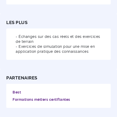
LES PLUS
- Échanges sur des cas réels et des exercices
de terrain
- Exercices de simulation pour une mise en
application pratique des connaissances
PARTENAIRES
Best
Formations métiers certifiantes