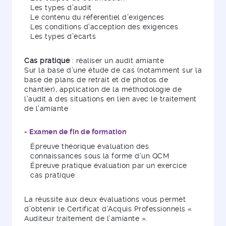
Les types d’audit
Le contenu du référentiel d’exigences
Les conditions d’acception des exigences
Les types d’écarts
Cas pratique
: réaliser un audit amiante
Sur la base d’une étude de cas (notamment sur la
base de plans de retrait et de photos de
chantier), application de la méthodologie de
l’audit à des situations en lien avec le traitement
de l’amiante
- Examen de fin de formation
Épreuve théorique évaluation des
connaissances sous la forme d’un QCM
Épreuve pratique évaluation par un exercice
cas pratique
La réussite aux deux évaluations vous permet
d’obtenir le Certificat d’Acquis Professionnels «
Auditeur traitement de l’amiante ».