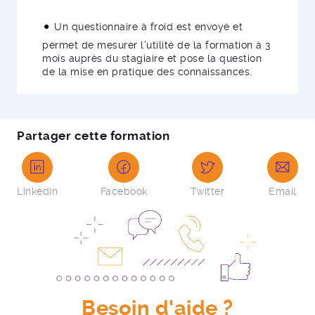
Un questionnaire à froid est envoyé et
permet de mesurer l’utilité de la formation à 3
mois auprès du stagiaire et pose la question
de la mise en pratique des connaissances.
Partager cette formation
LinkedIn
Facebook
Twitter
Email
Besoin d'aide ?