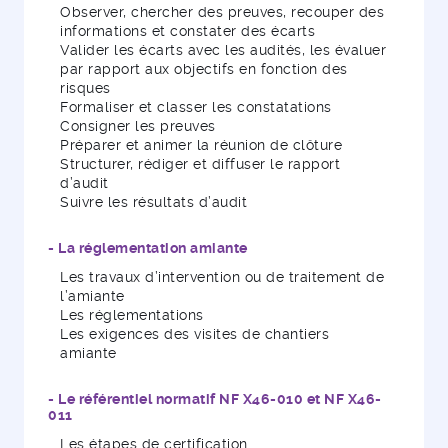
Observer, chercher des preuves, recouper des
informations et constater des écarts
Valider les écarts avec les audités, les évaluer
par rapport aux objectifs en fonction des
risques
Formaliser et classer les constatations
Consigner les preuves
Préparer et animer la réunion de clôture
Structurer, rédiger et diffuser le rapport
d’audit
Suivre les résultats d’audit
- La réglementation amiante
Les travaux d’intervention ou de traitement de
l’amiante
Les réglementations
Les exigences des visites de chantiers
amiante
- Le référentiel normatif NF X46-010 et NF X46-
011
Les étapes de certification