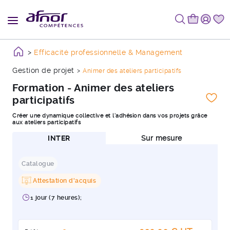
Efficacité professionnelle & Management
Gestion de projet
Animer des ateliers participatifs
Formation - Animer des ateliers
participatifs
Créer une dynamique collective et l’adhésion dans vos projets grâce
aux ateliers participatifs
INTER
Sur mesure
Catalogue
Attestation d'acquis
1 jour (7 heures);