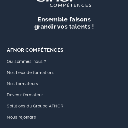
Ensemble faisons
grandir vos talents !
AFNOR COMPÉTENCES
Qui sommes-nous ?
Nos lieux de formations
Nos formateurs
Devenir formateur
Solutions du Groupe AFNOR
Nous rejoindre