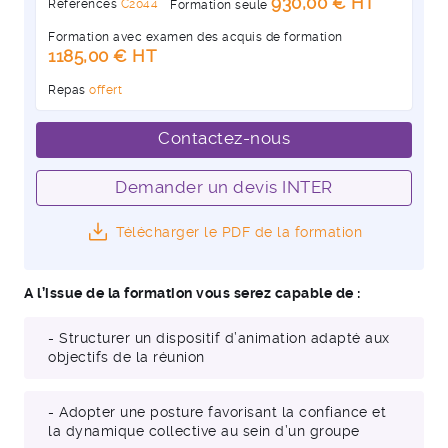
930,00 € HT
Références
C2044
Formation seule
Formation avec examen des acquis de formation
1185,00 € HT
Repas
offert
Contactez-nous
Demander un devis INTER
Télécharger le PDF de la formation
A l’issue de la formation vous serez capable de :
- Structurer un dispositif d’animation adapté aux
objectifs de la réunion
- Adopter une posture favorisant la confiance et
la dynamique collective au sein d’un groupe