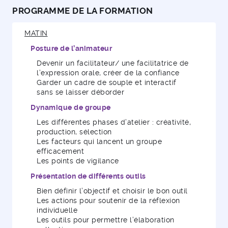
PROGRAMME DE LA FORMATION
MATIN
Posture de l’animateur
Devenir un facilitateur/ une facilitatrice de
l’expression orale, créer de la confiance
Garder un cadre de souple et interactif
sans se laisser déborder
Dynamique de groupe
Les différentes phases d’atelier : créativité,
production, sélection
Les facteurs qui lancent un groupe
efficacement
Les points de vigilance
Présentation de différents outils
Bien définir l’objectif et choisir le bon outil
Les actions pour soutenir de la réflexion
individuelle
Les outils pour permettre l’élaboration