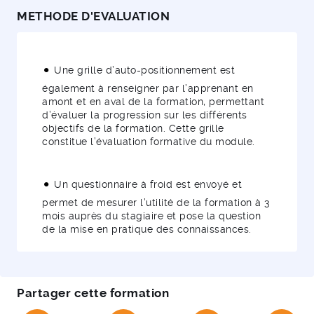
METHODE D'EVALUATION
Une grille d’auto-positionnement est
également à renseigner par l’apprenant en
amont et en aval de la formation, permettant
d’évaluer la progression sur les différents
objectifs de la formation. Cette grille
constitue l’évaluation formative du module.
Un questionnaire à froid est envoyé et
permet de mesurer l’utilité de la formation à 3
mois auprès du stagiaire et pose la question
de la mise en pratique des connaissances.
Partager cette formation