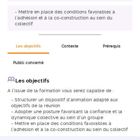
- Mettre en place des conditions favorables à
l’adhésion et à la co-construction au sein du
collectif
Les objectifs
Contexte
Prérequis
Public concerné
Les objectifs
A l’issue de la formation vous serez capable de :
- Structurer un dispositif d’animation adapté aux
objectifs de la réunion
- Adopter une posture favorisant la confiance et la
dynamique collective au sein d’un groupe
- Mettre en place des conditions favorables à
l’adhésion et à la co-construction au sein du collectif