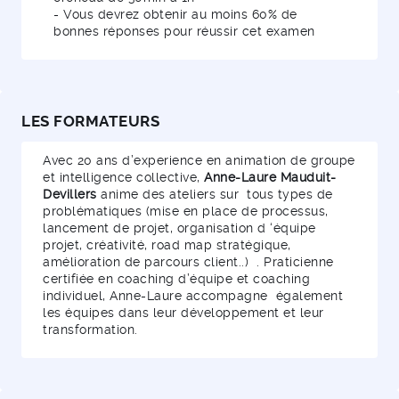
- Vous devrez obtenir au moins 60% de
bonnes réponses pour réussir cet examen
LES FORMATEURS
Avec 20 ans d’experience en animation de groupe
et intelligence collective,
Anne-Laure Mauduit-
Devillers
anime des ateliers sur tous types de
problématiques (mise en place de processus,
lancement de projet, organisation d ‘équipe
projet, créativité, road map stratégique,
amélioration de parcours client..) . Praticienne
certifiée en coaching d’équipe et coaching
individuel, Anne-Laure accompagne également
les équipes dans leur développement et leur
transformation.