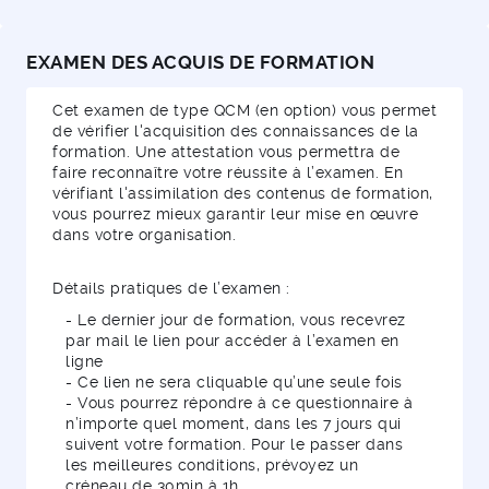
EXAMEN DES ACQUIS DE FORMATION
Cet examen de type QCM (en option) vous permet
de vérifier l'acquisition des connaissances de la
formation. Une attestation vous permettra de
faire reconnaître votre réussite à l’examen. En
vérifiant l'assimilation des contenus de formation,
vous pourrez mieux garantir leur mise en œuvre
dans votre organisation.
Détails pratiques de l’examen :
- Le dernier jour de formation, vous recevrez
par mail le lien pour accéder à l’examen en
ligne
- Ce lien ne sera cliquable qu’une seule fois
- Vous pourrez répondre à ce questionnaire à
n’importe quel moment, dans les 7 jours qui
suivent votre formation. Pour le passer dans
les meilleures conditions, prévoyez un
créneau de 30min à 1h