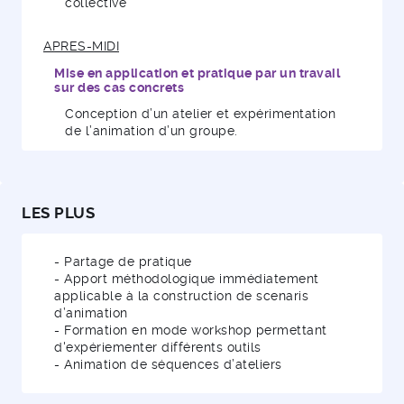
collective
APRES-MIDI
Mise en application et pratique par un travail
sur des cas concrets
Conception d’un atelier et expérimentation
de l’animation d’un groupe.
LES PLUS
- Partage de pratique
- Apport méthodologique immédiatement
applicable à la construction de scenaris
d’animation
- Formation en mode workshop permettant
d'expériementer différents outils
- Animation de séquences d’ateliers