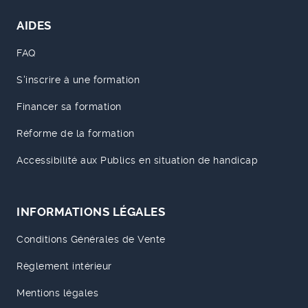
AIDES
FAQ
S'inscrire à une formation
Financer sa formation
Réforme de la formation
Accessibilité aux Publics en situation de handicap
INFORMATIONS LÉGALES
Conditions Générales de Vente
Règlement intérieur
Mentions légales