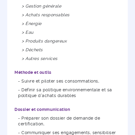
> Gestion générale
> Achats responsables
> Énergie
> Eau
> Produits dangereux
> Déchets
> Autres services
Méthode et outils
- Suivre et piloter ses consommations,
- Définir sa politique environnementale et sa
politique d’achats durables
Dossier et communication
- Préparer son dossier de demande de
certification,
- Communiquer ses engagements, sensibiliser