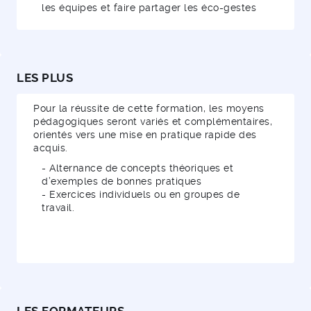
les équipes et faire partager les éco-gestes
LES PLUS
Pour la réussite de cette formation, les moyens
pédagogiques seront variés et complémentaires,
orientés vers une mise en pratique rapide des
acquis.
- Alternance de concepts théoriques et
d’exemples de bonnes pratiques
- Exercices individuels ou en groupes de
travail.