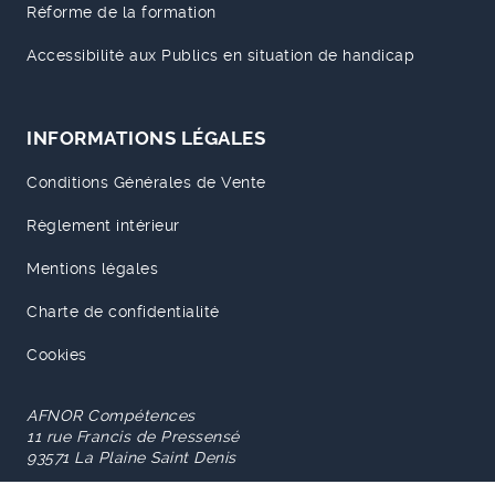
Réforme de la formation
Accessibilité aux Publics en situation de handicap
INFORMATIONS LÉGALES
Conditions Générales de Vente
Règlement intérieur
Mentions légales
Charte de confidentialité
Cookies
AFNOR Compétences
11 rue Francis de Pressensé
93571 La Plaine Saint Denis