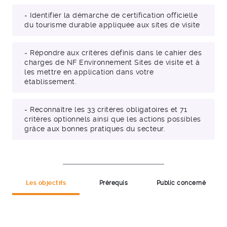
- Identifier la démarche de certification officielle
du tourisme durable appliquée aux sites de visite
- Répondre aux critères définis dans le cahier des
charges de NF Environnement Sites de visite et à
les mettre en application dans votre
établissement.
- Reconnaître les 33 critères obligatoires et 71
critères optionnels ainsi que les actions possibles
grâce aux bonnes pratiques du secteur.
Les objectifs
Prérequis
Public concerné