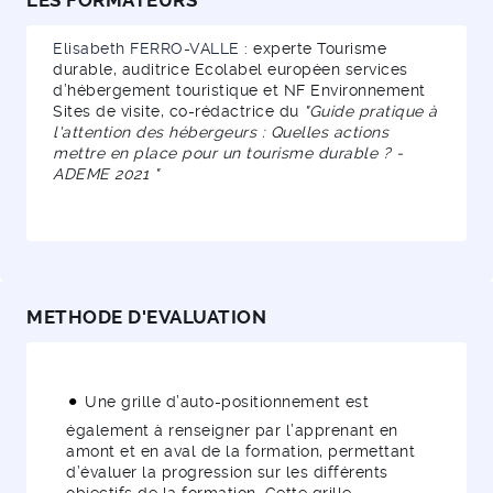
LES FORMATEURS
Elisabeth FERRO-VALLE
: experte Tourisme
durable, auditrice Ecolabel européen services
d’hébergement touristique et NF Environnement
Sites de visite, co-rédactrice du
"Guide pratique à
l'attention des hébergeurs : Quelles actions
mettre en place pour un tourisme durable ? -
ADEME 2021 "
METHODE D'EVALUATION
Une grille d’auto-positionnement est
également à renseigner par l’apprenant en
amont et en aval de la formation, permettant
d’évaluer la progression sur les différents