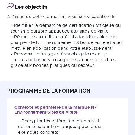
Les objectifs
A l'issue de cette formation, vous serez capable de:
- Identifier la démarche de certification officielle du
tourisme durable appliquée aux sites de visite
- Répondre aux critères définis dans le cahier des
charges de NF Environnement Sites de visite et à les
mettre en application dans votre établissement.
- Reconnaître les 33 critères obligatoires et 71
critères optionnels ainsi que les actions possibles
grâce aux bonnes pratiques du secteur.
PROGRAMME DE LA FORMATION
Contexte et périmètre de la marque NF
Environnement Sites de Visite
- Décrypter les critères obligatoires et
optionnels, par thématique, grâce à des
exemples concrets :