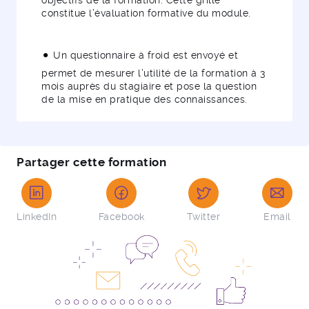
objectifs de la formation. Cette grille
constitue l’évaluation formative du module.
Un questionnaire à froid est envoyé et
permet de mesurer l’utilité de la formation à 3
mois auprès du stagiaire et pose la question
de la mise en pratique des connaissances.
Partager cette formation
LinkedIn
Facebook
Twitter
Email