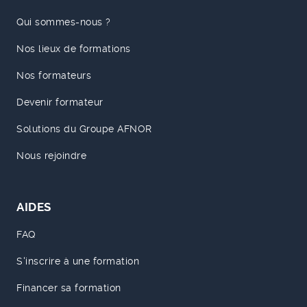
Qui sommes-nous ?
Nos lieux de formations
Nos formateurs
Devenir formateur
Solutions du Groupe AFNOR
Nous rejoindre
AIDES
FAQ
S'inscrire à une formation
Financer sa formation