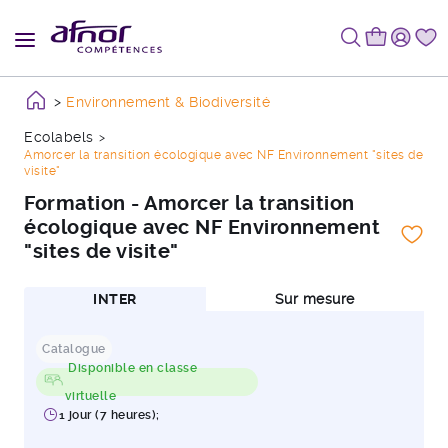
Environnement & Biodiversité
Ecolabels
Amorcer la transition écologique avec NF Environnement "sites de
visite"
Formation - Amorcer la transition
écologique avec NF Environnement
"sites de visite"
INTER
Sur mesure
Catalogue
Disponible en classe
virtuelle
1 jour (7 heures);