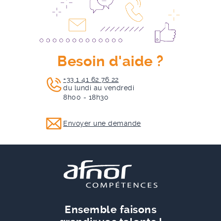
Besoin d'aide ?
+33 1 41 62 76 22
du lundi au vendredi
8h00 - 18h30
Envoyer une demande
Ensemble faisons