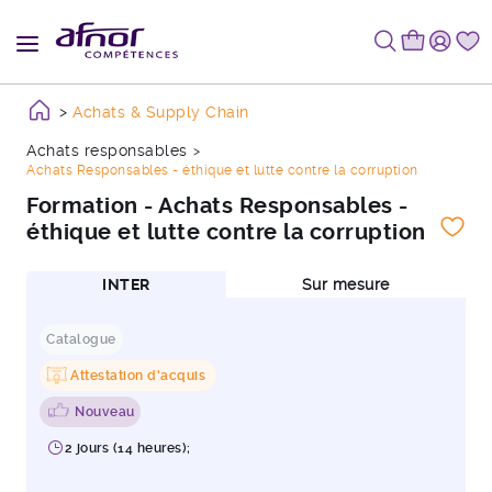
Achats & Supply Chain
Achats responsables
Achats Responsables - éthique et lutte contre la corruption
Formation - Achats Responsables -
éthique et lutte contre la corruption
INTER
Sur mesure
Catalogue
Attestation d'acquis
Nouveau
2 jours (14 heures);