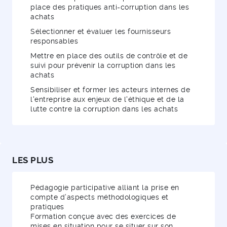
place des pratiques anti-corruption dans les
achats
Sélectionner et évaluer les fournisseurs
responsables
Mettre en place des outils de contrôle et de
suivi pour prévenir la corruption dans les
achats
Sensibiliser et former les acteurs internes de
l'entreprise aux enjeux de l'éthique et de la
lutte contre la corruption dans les achats
LES PLUS
Pédagogie participative alliant la prise en
compte d’aspects méthodologiques et
pratiques
Formation conçue avec des exercices de
mises en situation pour se situer sur son