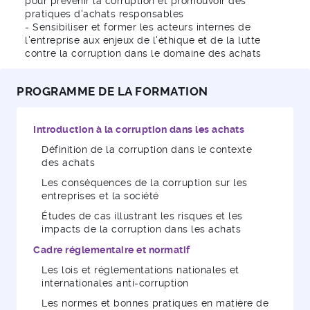
pour prévenir la corruption et promouvoir des
pratiques d'achats responsables
- Sensibiliser et former les acteurs internes de
l'entreprise aux enjeux de l'éthique et de la lutte
contre la corruption dans le domaine des achats
PROGRAMME DE LA FORMATION
Introduction à la corruption dans les achats
Définition de la corruption dans le contexte
des achats
Les conséquences de la corruption sur les
entreprises et la société
Études de cas illustrant les risques et les
impacts de la corruption dans les achats
Cadre réglementaire et normatif
Les lois et réglementations nationales et
internationales anti-corruption
Les normes et bonnes pratiques en matière de