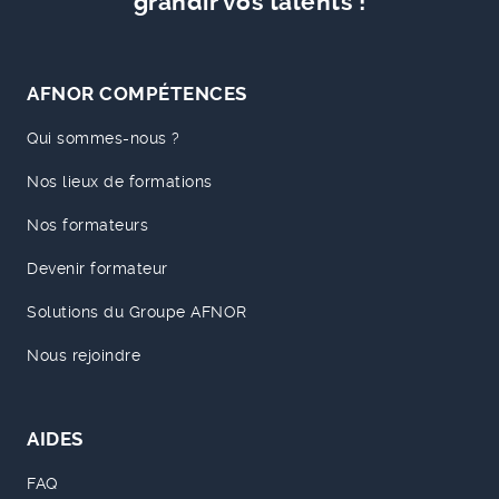
grandir vos talents !
AFNOR COMPÉTENCES
Qui sommes-nous ?
Nos lieux de formations
Nos formateurs
Devenir formateur
Solutions du Groupe AFNOR
Nous rejoindre
AIDES
FAQ