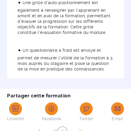
Une grille d’auto-positionnement est
également à renseigner par l’apprenant en
amont et en aval de la formation, permettant
d’évaluer la progression sur les différents
objectifs de la formation. Cette grille
constitue l’évaluation formative du module.
Un questionnaire à froid est envoyé et
permet de mesurer l’utilité de la formation à 3
mois auprès du stagiaire et pose la question
de la mise en pratique des connaissances.
Partager cette formation
LinkedIn
Facebook
Twitter
Email