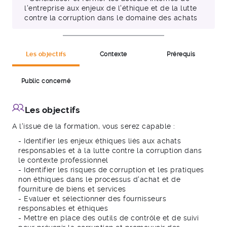
l'entreprise aux enjeux de l'éthique et de la lutte
contre la corruption dans le domaine des achats
Les objectifs
Contexte
Prérequis
Public concerné
Les objectifs
A l'issue de la formation, vous serez capable :
- Identifier les enjeux éthiques liés aux achats
responsables et à la lutte contre la corruption dans
le contexte professionnel
- Identifier les risques de corruption et les pratiques
non éthiques dans le processus d'achat et de
fourniture de biens et services
- Evaluer et sélectionner des fournisseurs
responsables et éthiques
- Mettre en place des outils de contrôle et de suivi