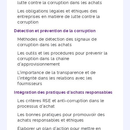
lutte contre la corruption dans les achats
Les obligations légales et éthiques des
entreprises en matière de lutte contre la
corruption
Détection et prévention de la corruption
Méthodes de détection des signaux de
corruption dans les achats
Les outils et les procédures pour prévenir la
corruption dans la chaîne
d'approvisionnement
L'importance de la transparence et de
l'intégrité dans les relations avec les
fournisseurs
Intégration des pratiques d'achats responsables
Les critères RSE et anti-corruption dans le
processus d'achat
Les bonnes pratiques pour promouvoir des
achats responsables et éthiques
Élaborer un plan d'action pour mettre en