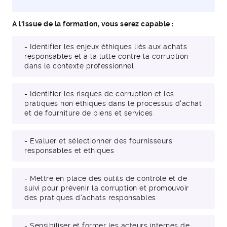
A l'issue de la formation, vous serez capable :
- Identifier les enjeux éthiques liés aux achats
responsables et à la lutte contre la corruption
dans le contexte professionnel
- Identifier les risques de corruption et les
pratiques non éthiques dans le processus d'achat
et de fourniture de biens et services
- Evaluer et sélectionner des fournisseurs
responsables et éthiques
- Mettre en place des outils de contrôle et de
suivi pour prévenir la corruption et promouvoir
des pratiques d'achats responsables
- Sensibiliser et former les acteurs internes de