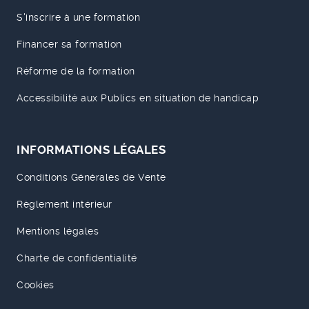
S'inscrire à une formation
Financer sa formation
Réforme de la formation
Accessibilité aux Publics en situation de handicap
INFORMATIONS LÉGALES
Conditions Générales de Vente
Règlement intérieur
Mentions légales
Charte de confidentialité
Cookies