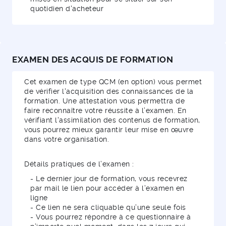
quotidien d'acheteur
EXAMEN DES ACQUIS DE FORMATION
Cet examen de type QCM (en option) vous permet
de vérifier l'acquisition des connaissances de la
formation. Une attestation vous permettra de
faire reconnaître votre réussite à l’examen. En
vérifiant l'assimilation des contenus de formation,
vous pourrez mieux garantir leur mise en œuvre
dans votre organisation.
Détails pratiques de l’examen :
- Le dernier jour de formation, vous recevrez
par mail le lien pour accéder à l’examen en
ligne
- Ce lien ne sera cliquable qu’une seule fois
- Vous pourrez répondre à ce questionnaire à