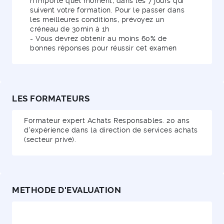
n’importe quel moment, dans les 7 jours qui
suivent votre formation. Pour le passer dans
les meilleures conditions, prévoyez un
créneau de 30min à 1h
- Vous devrez obtenir au moins 60% de
bonnes réponses pour réussir cet examen
LES FORMATEURS
Formateur expert Achats Responsables. 20 ans
d'expérience dans la direction de services achats
(secteur privé).
METHODE D'EVALUATION