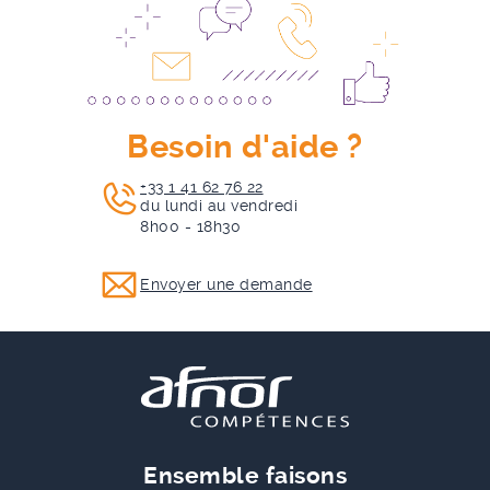
Besoin d'aide ?
+33 1 41 62 76 22
du lundi au vendredi
8h00 - 18h30
Envoyer une demande
Ensemble faisons