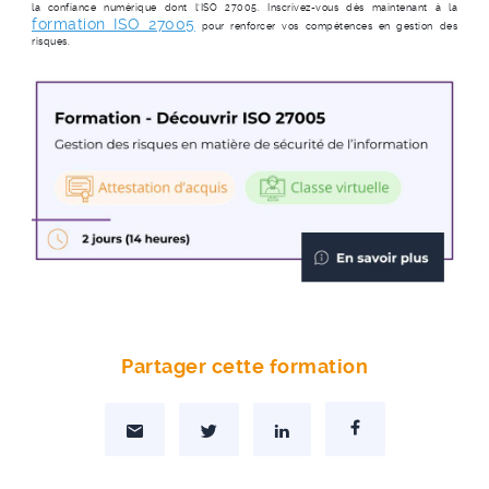
la confiance numérique dont l'ISO 27005. Inscrivez-vous dès maintenant à la
formation ISO 27005
pour renforcer vos compétences en gestion des
risques.
Partager cette formation
Partager par Mail
Partager sur Twitter
Partager sur Linkedin
Partager sur Facebo