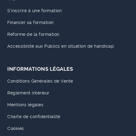
S'inscrire à une formation
Financer sa formation
Réforme de la formation
Accessibilité aux Publics en situation de handicap
INFORMATIONS LÉGALES
Conditions Générales de Vente
Règlement intérieur
Mentions légales
Charte de confidentialité
Cookies