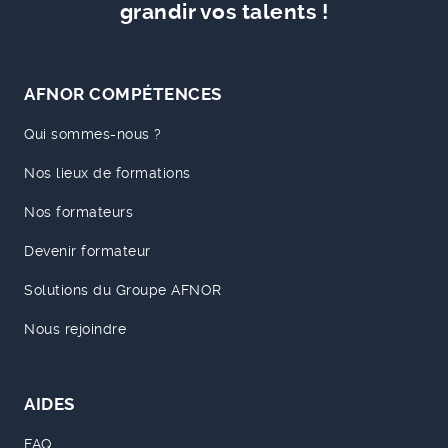
grandir vos talents !
AFNOR COMPÉTENCES
Qui sommes-nous ?
Nos lieux de formations
Nos formateurs
Devenir formateur
Solutions du Groupe AFNOR
Nous rejoindre
AIDES
FAQ