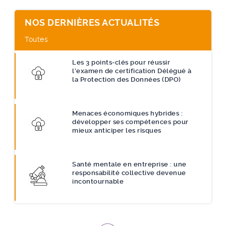
NOS DERNIÈRES ACTUALITÉS
Toutes
Les 3 points-clés pour réussir
l’examen de certification Délégué à
la Protection des Données (DPO)
Menaces économiques hybrides :
développer ses compétences pour
mieux anticiper les risques
Santé mentale en entreprise : une
responsabilité collective devenue
incontournable