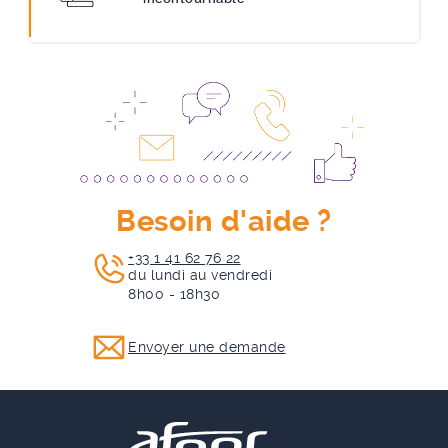
Besoin d'aide ?
+33 1 41 62 76 22
du lundi au vendredi
8h00 - 18h30
Envoyer une demande