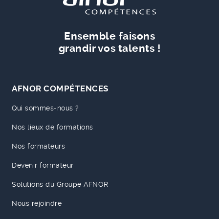
Ensemble faisons
grandir vos talents !
AFNOR COMPÉTENCES
Qui sommes-nous ?
Nos lieux de formations
Nos formateurs
Devenir formateur
Solutions du Groupe AFNOR
Nous rejoindre