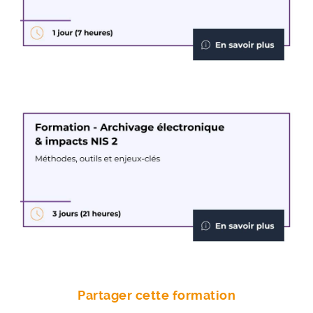
Partager cette formation