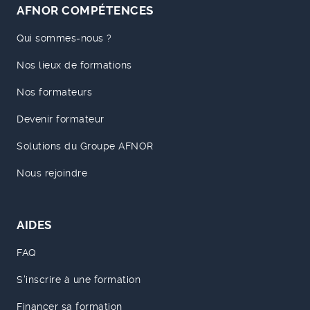
AFNOR COMPÉTENCES
Qui sommes-nous ?
Nos lieux de formations
Nos formateurs
Devenir formateur
Solutions du Groupe AFNOR
Nous rejoindre
AIDES
FAQ
S'inscrire à une formation
Financer sa formation