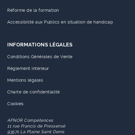
Réforme de la formation
Accessibilité aux Publics en situation de handicap
INFORMATIONS LÉGALES
Conditions Générales de Vente
Règlement intérieur
Mentions légales
Charte de confidentialité
Cookies
AFNOR Compétences
11 rue Francis de Pressensé
93571 La Plaine Saint Denis