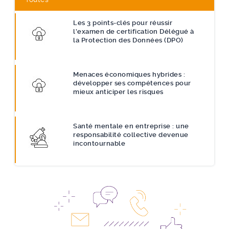
Les 3 points-clés pour réussir
l’examen de certification Délégué à
la Protection des Données (DPO)
Menaces économiques hybrides :
développer ses compétences pour
mieux anticiper les risques
Santé mentale en entreprise : une
responsabilité collective devenue
incontournable