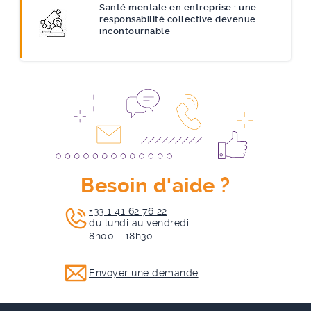
Santé mentale en entreprise : une
responsabilité collective devenue
incontournable
Besoin d'aide ?
+33 1 41 62 76 22
du lundi au vendredi
8h00 - 18h30
Envoyer une demande