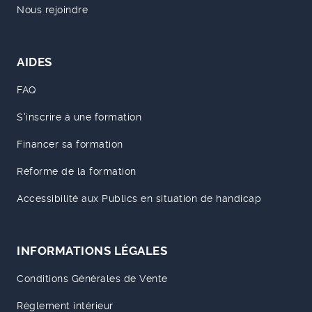
Nous rejoindre
AIDES
FAQ
S'inscrire à une formation
Financer sa formation
Réforme de la formation
Accessibilité aux Publics en situation de handicap
INFORMATIONS LÉGALES
Conditions Générales de Vente
Règlement intérieur