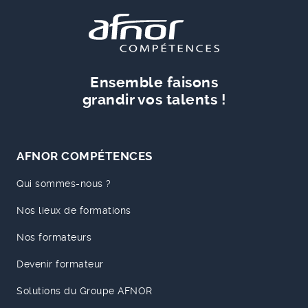
Ensemble faisons
grandir vos talents !
AFNOR COMPÉTENCES
Qui sommes-nous ?
Nos lieux de formations
Nos formateurs
Devenir formateur
Solutions du Groupe AFNOR